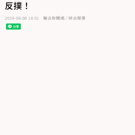
反撲！
2026-06-08 16:01
聯合新聞網／綜合報導