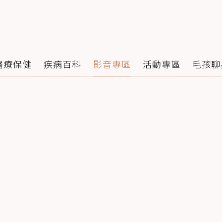
醫療保健
疾病百科
影音專區
活動專區
毛孩聊