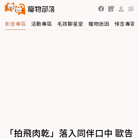
影音專區
活動專區
毛孩聊星室
寵物迷因
悼念專區
「拍飛肉乾」落入同伴口中 歐告