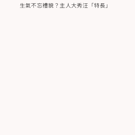
生氣不忘禮貌？主人大秀汪「特長」