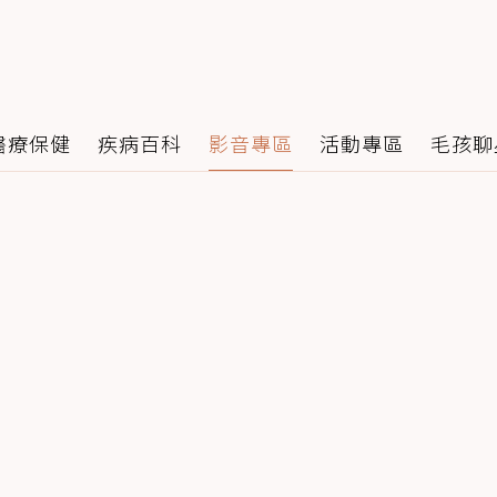
醫療保健
疾病百科
影音專區
活動專區
毛孩聊