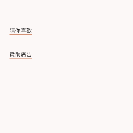
猜你喜歡
贊助廣告