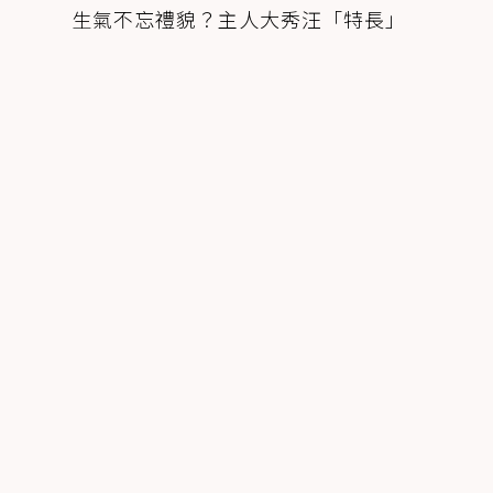
生氣不忘禮貌？主人大秀汪「特長」