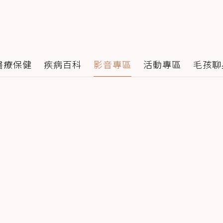
醫療保健
疾病百科
影音專區
活動專區
毛孩聊