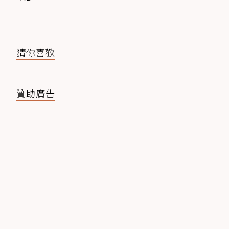
猜你喜歡
贊助廣告