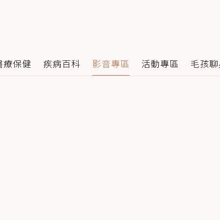
醫療保健
疾病百科
影音專區
活動專區
毛孩聊