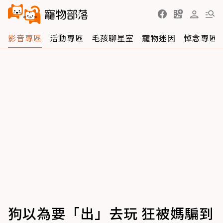
影音專區
活動專區
毛孩聊星室
寵物迷因
悼念專區
狗以為要「出」去玩 狂被媽騙到