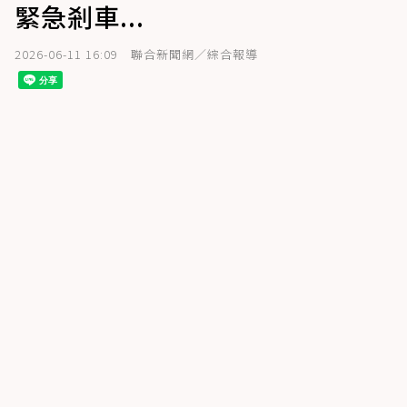
緊急剎車...
2026-06-11 16:09
聯合新聞網／綜合報導