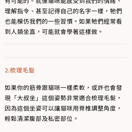
有可能的。就像貓咪能感受到我們的情緒、
理解指令、甚至記得自己的名字一樣，牠們
也能模仿我們的一些習慣。如果牠們經常看
到人類坐直，可能就會學著這樣做。
2.梳理毛髮
如果你的筋骨跟貓咪一樣柔軟，或許也會發
現「大叔坐」這個姿勢非常適合梳理毛髮，
因為這個坐姿可以讓貓咪用脊椎調整角度，
輕鬆清潔腹部及私密部位。