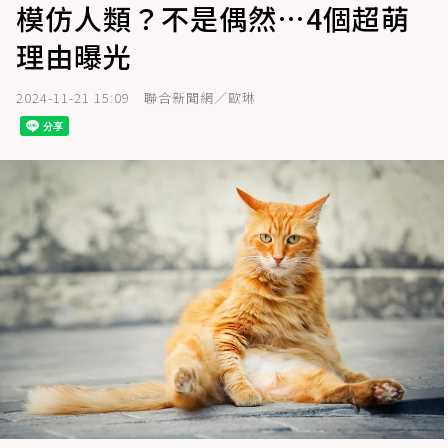
模仿人類？不是偶然…4個超萌
理由曝光
2024-11-21 15:09
聯合新聞網／歐琳