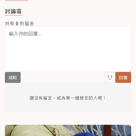
討論區
共有
0
則留言
規範
回覆
還沒有留言，成為第一個發言的人吧！