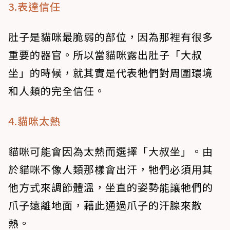
3.表達信任
肚子是貓咪最脆弱的部位，因為那裡有很多
重要的器官。所以當貓咪露出肚子「大叔
坐」的時候，就其實是代表牠們對周圍環境
和人類的完全信任。
4.貓咪太熱
貓咪可能會因為太熱而選擇「大叔坐」。由
於貓咪不像人類那樣會出汗，牠們必須用其
他方式來調節體溫，坐直的姿勢能讓牠們的
爪子遠離地面，藉此通過爪子的汗腺來散
熱。