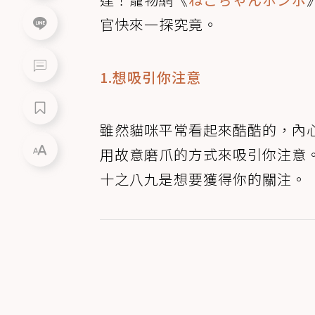
官快來一探究竟。
1.想吸引你注意
雖然貓咪平常看起來酷酷的，內
用故意磨爪的方式來吸引你注意
十之八九是想要獲得你的關注。