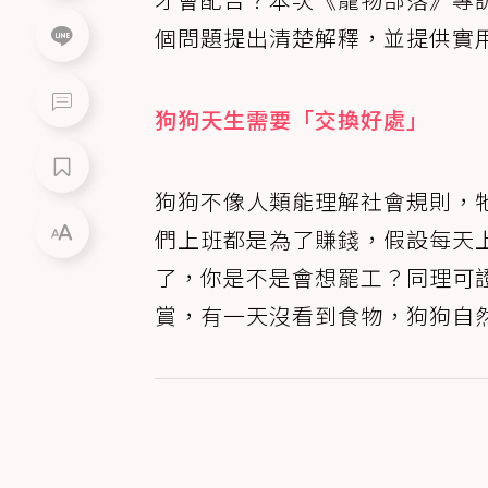
個問題提出清楚解釋，並提供實
狗狗天生需要「交換好處」
狗狗不像人類能理解社會規則，
們上班都是為了賺錢，假設每天
了，你是不是會想罷工？同理可
賞，有一天沒看到食物，狗狗自