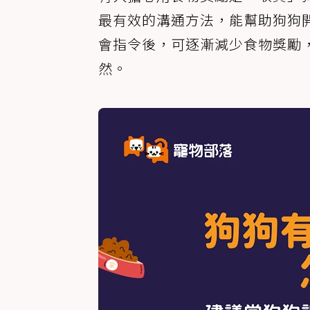
最有效的溝通方法，能幫助狗狗
會指令後，可逐漸減少食物獎勵
然。