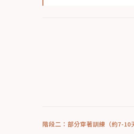
階段二：部分穿著訓練（約7-10