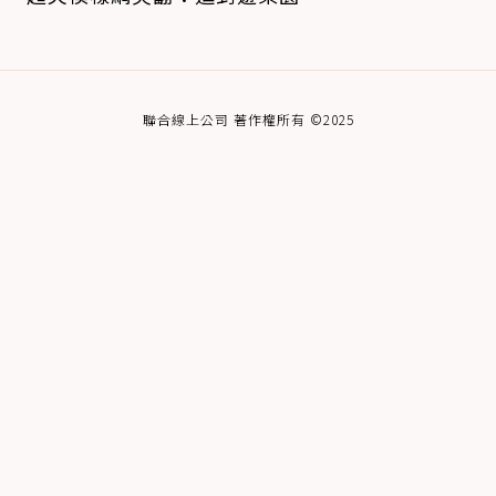
聯合線上公司 著作權所有 ©2025