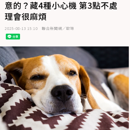
意的？藏4種小心機 第3點不處
理會很麻煩
2025-08-13 15:10
聯合新聞網／歐琳