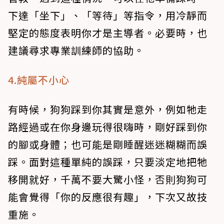
下達「坐下」、「等待」等指令，用冷靜而
堅定的態度表明你才是主導者。必要時，也
建議尋求專業訓練師的協助。
4.純屬不小心
有時候，狗狗踩到你其實是意外，例如牠走
路經過或在你身邊玩得很嗨時，剛好踩到你
的腳或身體；也可能是剛睡醒迷迷糊糊而誤
踩。面對這種單純的誤踩，只要淡定地把牠
移開就好，千萬不要大驚小怪，否則狗狗可
能會覺得「你的反應很有趣」，下次又故技
重施。