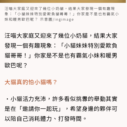
汪喵大家庭又迎來了幾位小奶貓，結果大家發現一個有趣現
象：「小貓妹妹特別愛欺負貓哥哥！」你家是不是也有霸氣小
妹和暖男歐巴呢？ 示意圖/ingimage
汪喵大家庭又迎來了幾位小奶貓，結果大家
發現一個有趣現象：「小貓妹妹特別愛欺負
貓哥哥！」你家是不是也有霸氣小妹和暖男
歐巴呢？
大貓真的怕小貓嗎？
•小貓活力充沛，許多看似挑釁的舉動其實
是在「邀請你一起玩」，希望身邊的夥伴可
以陪自己消耗體力、打發時間。