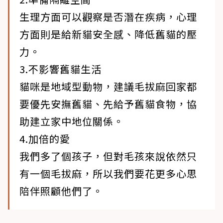
生理方面可以觀察是否潛在疾病，心理
方面則是給新貓安全感、降低舊貓的壓
力。
3.不影響舊貓生活
貓咪是地域型動物，建議毛拔麻回家都
要優先安撫舊貓、先給予舊貓食物，協
助建立家中地位關係。
4.加倍的愛
我們多了個孩子，但對毛孩來說依然只
有一個毛拔麻，所以我們要花更多心思
陪伴照顧他們了。