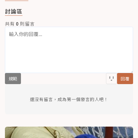
討論區
共有
0
則留言
規範
回覆
還沒有留言，成為第一個發言的人吧！