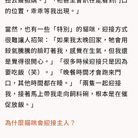
的位置，乖乖等我出現。」
當然，也有一些「特別」的貓咪，迎接方式
很難讓人招架：「如果我太晚回家，牠會用
殺氣騰騰的臉盯著我，感覺在生氣，但我還
是覺得很開心。」「很多時候迎接只是因為
要吃飯（笑）。」「晚餐時間才會跑來門
口，其他時間都在睡。」「兩隻一起迎接
我，接著馬上帶我走向飼料碗，根本是在催
促放飯。」
為什麼貓咪會迎接主人？