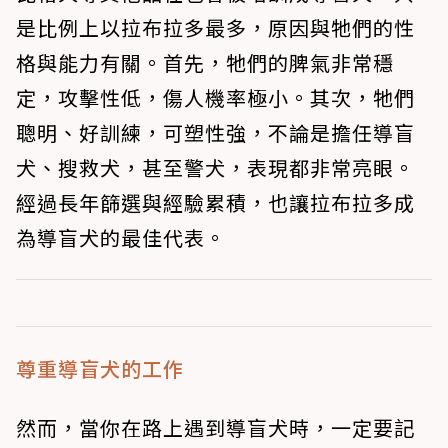
是比例上以拉布拉多最多，原因與牠們的性
格與能力有關。首先，牠們的脾氣非常穩
定，攻擊性低，傷人機率極小。其次，牠們
聰明、好訓練，可塑性強，不論是擔任導盲
犬、搜救犬，甚至警犬，表現都非常亮眼。
經過長年篩選與經驗累積，也讓拉布拉多成
為導盲犬的最佳代表。
尊重導盲犬的工作
然而，當你在路上遇到導盲犬時，一定要記