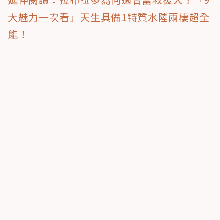
大魅力一次看」天生具備1特質水陸兩棲超全
能！