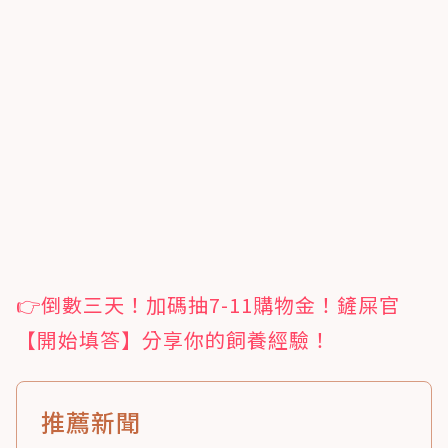
👉倒數三天！加碼抽7-11購物金！鏟屎官
【開始填答】分享你的飼養經驗！
推薦新聞