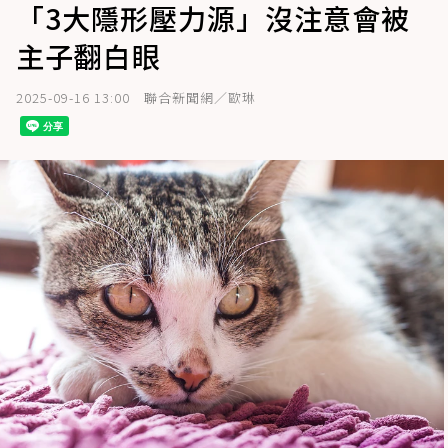
「3大隱形壓力源」沒注意會被
主子翻白眼
2025-09-16 13:00
聯合新聞網／歐琳