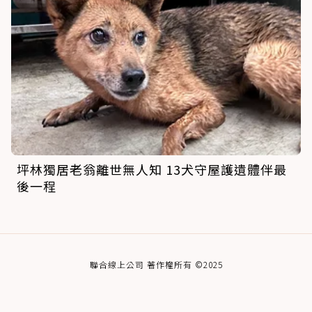
坪林獨居老翁離世無人知 13犬守屋護遺體伴最
後一程
聯合線上公司 著作權所有 ©2025