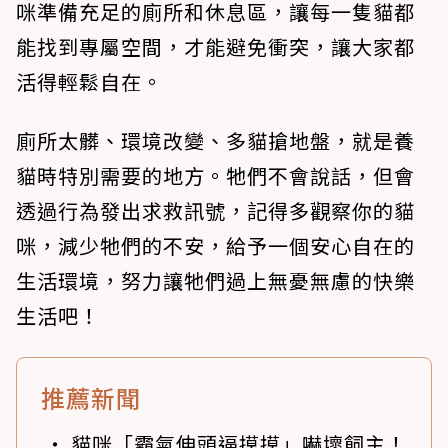
咪準備充足的廁所和休息區，讓每一隻貓都
能找到專屬空間，才能避免衝突，讓大家都
活得輕鬆自在。
廁所太髒、環境改變、多貓搶地盤，就是養
貓時特別需要的地方。牠們不會說話，但會
透過行為發出求救訊號，記得多觀察你的貓
咪，減少牠們的不安，給予一個安心自在的
生活環境，努力讓牠們過上無憂無慮的快樂
生活吧！
推薦新聞
貓咪「霸氣伸頭逼摸摸」嚇壞飼主！