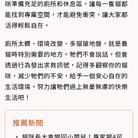
咪準備充足的廁所和休息區，讓每一隻貓都
能找到專屬空間，才能避免衝突，讓大家都
活得輕鬆自在。
廁所太髒、環境改變、多貓搶地盤，就是養
貓時特別需要的地方。牠們不會說話，但會
透過行為發出求救訊號，記得多觀察你的貓
咪，減少牠們的不安，給予一個安心自在的
生活環境，努力讓牠們過上無憂無慮的快樂
生活吧！
推薦新聞
貓咪長大會變回小嬰兒！專家揭4可