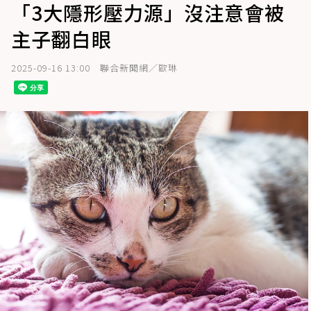
「3大隱形壓力源」沒注意會被
主子翻白眼
2025-09-16 13:00
聯合新聞網／歐琳