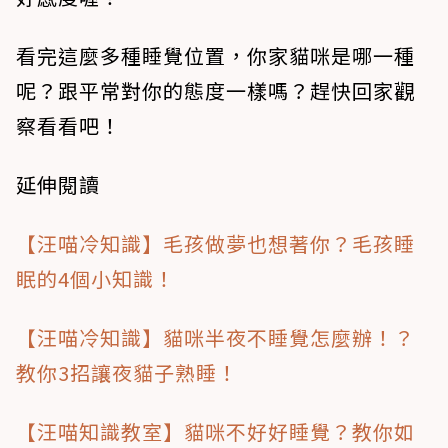
看完這麼多種睡覺位置，你家貓咪是哪一種
呢？跟平常對你的態度一樣嗎？趕快回家觀
察看看吧！
延伸閱讀
【汪喵冷知識】毛孩做夢也想著你？毛孩睡
眠的4個小知識！
【汪喵冷知識】貓咪半夜不睡覺怎麼辦！？
教你3招讓夜貓子熟睡！
【汪喵知識教室】貓咪不好好睡覺？教你如