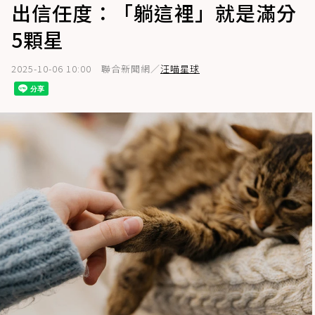
出信任度：「躺這裡」就是滿分
5顆星
2025-10-06 10:00
聯合新聞網／
汪喵星球