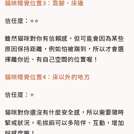
貓咪睡覺位置3：靠腳、床邊
信任度：⭐⭐
雖然貓咪對你有信賴感，但可能會因為某些
原因保持距離，例如怕被踹到，所以才會選
擇離你近、有自己空間的位置喔！
貓咪睡覺位置4：床以外的地方
信任度：⭐​
貓咪對你還沒有什麼安全感，所以需要隨時
緊戒狀況，毛拔麻可以多陪伴、互動，增加
好感度喔！