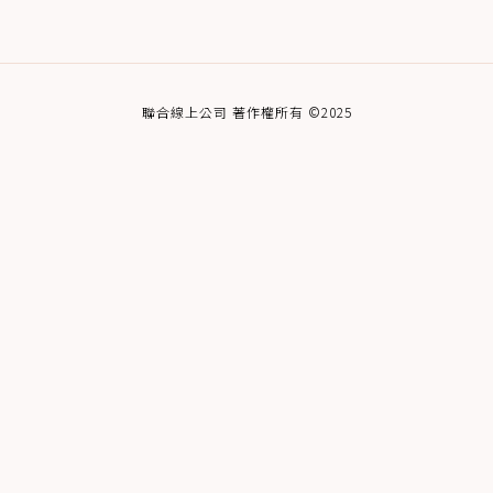
聯合線上公司 著作權所有 ©2025