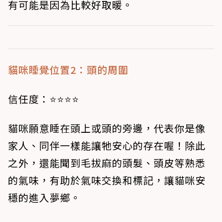
有可能是因為比較好取暖。
貓咪睡覺位置2：頭的周圍
信任度：⭐⭐⭐⭐
貓咪願意睡在頭上或頭的旁邊，代表你是像
家人、同伴一樣能讓牠安心的存在喔！除此
之外，還能聞到毛拔麻的頭髮、頭皮等熟悉
的氣味，有助於氣味交換和標記，讓貓咪安
穩的進入夢鄉。