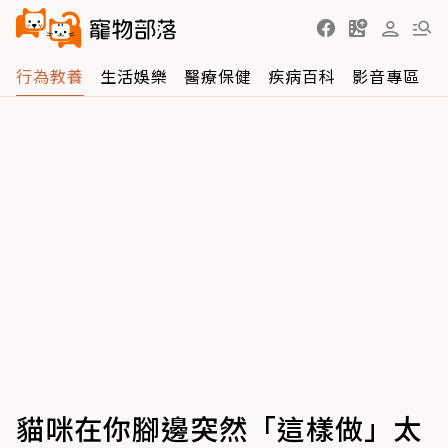
行為教養
生活娛樂
醫療保健
疾病百科
影音專區
貓咪在你腳邊突然「這樣做」太