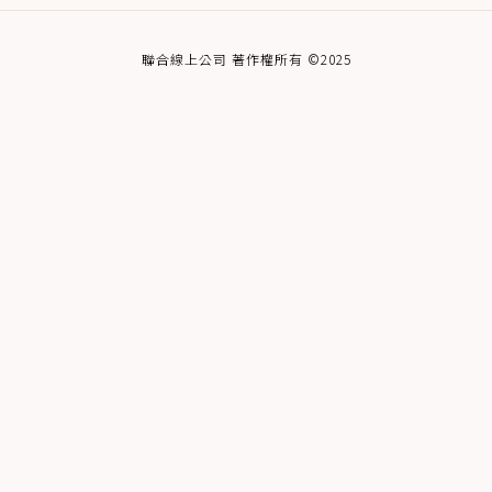
聯合線上公司 著作權所有 ©2025