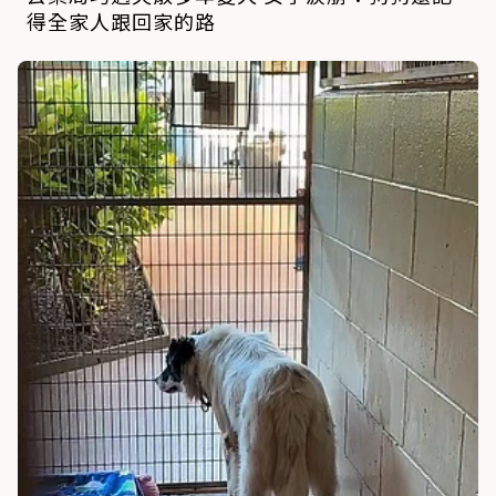
得全家人跟回家的路