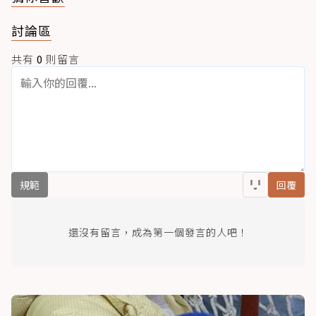
討論區
共有
0
則留言
規範
回覆
還沒有留言，成為第一個發言的人吧！