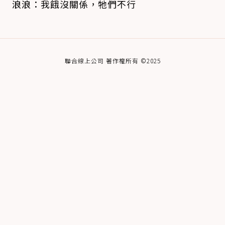
浪浪：我餓沒關係，牠們不行
聯合線上公司 著作權所有 ©2025