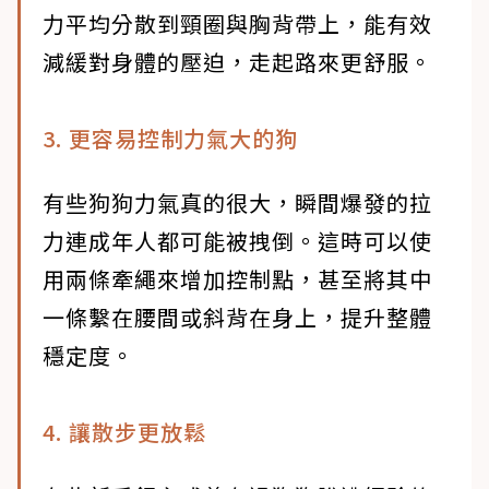
力平均分散到頸圈與胸背帶上，能有效
減緩對身體的壓迫，走起路來更舒服。
3. 更容易控制力氣大的狗
有些狗狗力氣真的很大，瞬間爆發的拉
力連成年人都可能被拽倒。這時可以使
用兩條牽繩來增加控制點，甚至將其中
一條繫在腰間或斜背在身上，提升整體
穩定度。
4. 讓散步更放鬆