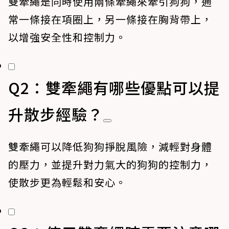
雙牽繩是同時使用兩條牽繩來牽引狗狗，通
常一條接在項圈上，另一條接在胸背帶上，
以增強安全性和控制力。
Q2：雙牽繩有哪些優點可以提
升散步經驗？
雙牽繩可以降低狗狗掙脫風險，減輕對身體
的壓力，並提升對力氣大的狗狗的控制力，
使散步更為輕鬆和安心。