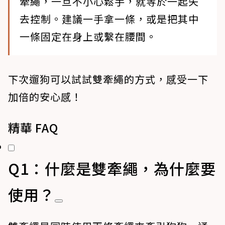
牽繩，一旦不小心鬆手，就等於一起失
去控制。建議一手拿一條，或是把其中
一條固定在身上或繫在腰間。
下次遛狗可以試試雙牽繩的方式，感受一下
加倍的安心感！
精華 FAQ
Q1：什麼是雙牽繩，為什麼要
使用？