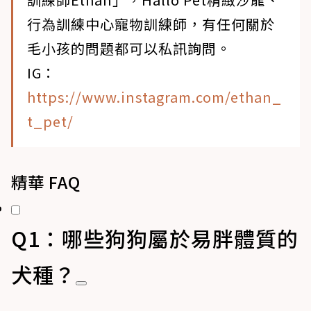
行為訓練中心寵物訓練師，有任何關於
毛小孩的問題都可以私訊詢問。
IG：
https://www.instagram.com/ethan_
t_pet/
精華 FAQ
Q1：哪些狗狗屬於易胖體質的
犬種？