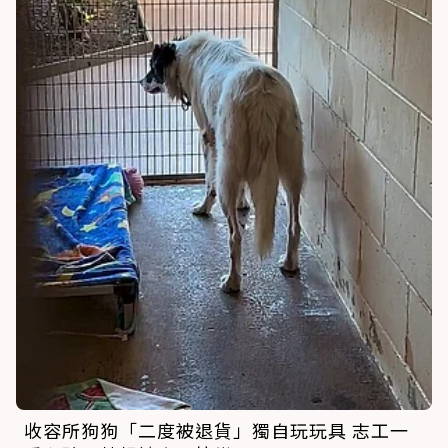
收容所狗狗「二度被退貨」獨自玩玩具 志工一