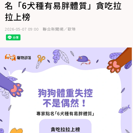
名「6犬種有易胖體質」貪吃拉
拉上榜
2026-05-07 09:00
聯合新聞網／歐琳