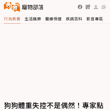
行為教養
生活娛樂
醫療保健
疾病百科
影音專區
狗狗體重失控不是偶然！專家點