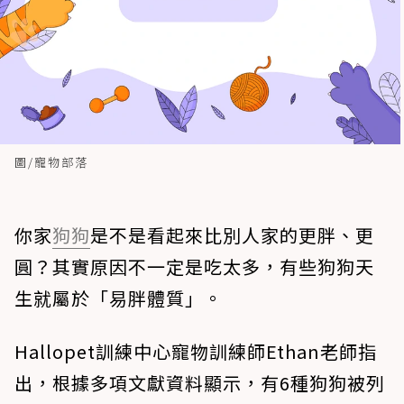
圖/寵物部落
你家
狗狗
是不是看起來比別人家的更胖、更
圓？其實原因不一定是吃太多，有些狗狗天
生就屬於「易胖體質」。
Hallopet訓練中心寵物訓練師Ethan老師指
出，根據多項文獻資料顯示，有6種狗狗被列