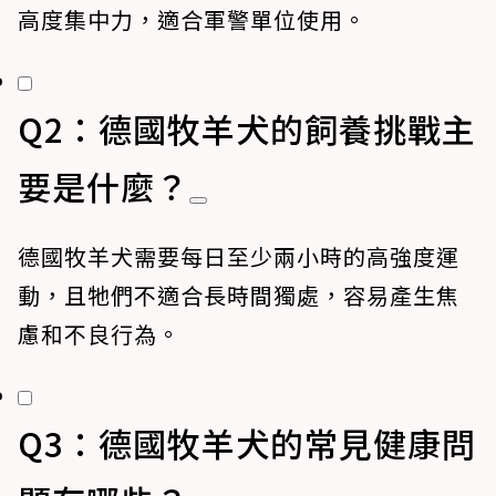
高度集中力，適合軍警單位使用。
Q2：德國牧羊犬的飼養挑戰主
要是什麼？
德國牧羊犬需要每日至少兩小時的高強度運
動，且牠們不適合長時間獨處，容易產生焦
慮和不良行為。
Q3：德國牧羊犬的常見健康問