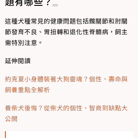
題有哪些？
這種犬種常見的健康問題包括髖關節和肘關
節發育不良、胃扭轉和退化性脊髓病，飼主
需特別注意。
延伸閱讀
約克夏小身體裝著大狗靈魂？個性、壽命與
飼養重點全解析
養柴犬後悔？從柴犬的個性、智商到缺點大
公開