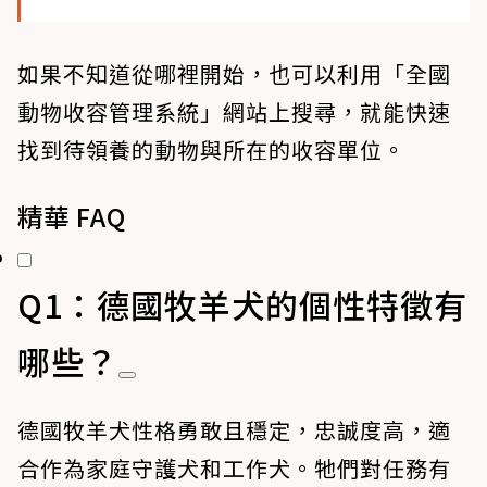
如果不知道從哪裡開始，也可以利用「全國
動物收容管理系統」網站上搜尋，就能快速
找到待領養的動物與所在的收容單位。
精華 FAQ
Q1：德國牧羊犬的個性特徵有
哪些？
德國牧羊犬性格勇敢且穩定，忠誠度高，適
合作為家庭守護犬和工作犬。牠們對任務有