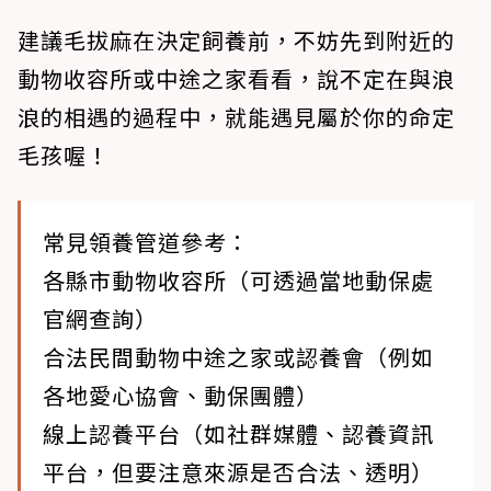
建議毛拔麻在決定飼養前，不妨先到附近的
動物收容所或中途之家看看，說不定在與浪
浪的相遇的過程中，就能遇見屬於你的命定
毛孩喔！
常見領養管道參考：
各縣市動物收容所（可透過當地動保處
官網查詢）
合法民間動物中途之家或認養會（例如
各地愛心協會、動保團體）
線上認養平台（如社群媒體、認養資訊
平台，但要注意來源是否合法、透明）