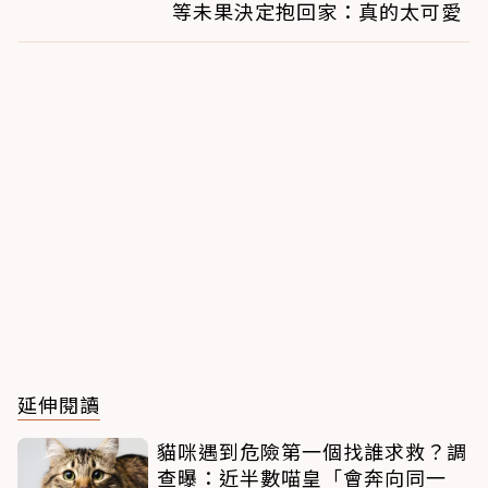
等未果決定抱回家：真的太可愛
延伸閱讀
貓咪遇到危險第一個找誰求救？調
查曝：近半數喵皇「會奔向同一