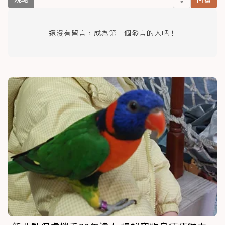
還沒有留言，成為第一個發言的人吧！