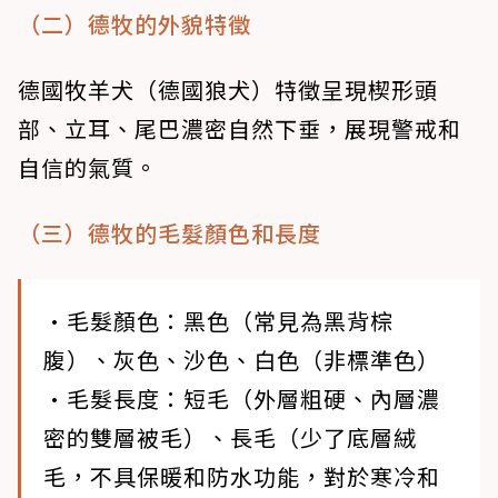
（二）德牧的外貌特徵
德國牧羊犬（德國狼犬）特徵呈現楔形頭
部、立耳、尾巴濃密自然下垂，展現警戒和
自信的氣質。
（三）德牧的毛髮顏色和長度
•毛髮顏色
：黑色（常見為黑背棕
腹）、灰色、沙色、白色（非標準色）
•毛髮長度
：短毛（外層粗硬、內層濃
密的雙層被毛）、長毛（少了底層絨
毛，不具保暖和防水功能，對於寒冷和