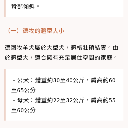
背部傾斜。
（一）德牧的體型大小
德國牧羊犬屬於大型犬，體格壯碩結實。由
於體型大，適合擁有充足居住空間的家庭。
•公犬：體重約30至40公斤，肩高約60
至65公分
•母犬：體重約22至32公斤，肩高約55
至60公分