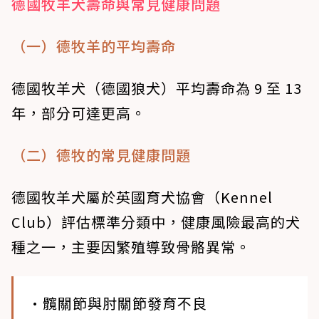
德國牧羊犬壽命與常見健康問題
（一）德牧羊的平均壽命
德國牧羊犬（德國狼犬）平均壽命為 9 至 13
年，部分可達更高。
（二）德牧的常見健康問題
德國牧羊犬屬於英國育犬協會（Kennel
Club）評估標準分類中，健康風險最高的犬
種之一，主要因繁殖導致骨骼異常。
•髖關節與肘關節發育不良