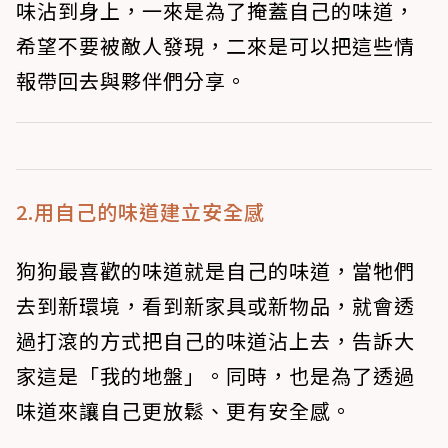
味沾到身上，一來是為了掩蓋自己的味道，
希望不要被敵人發現，二來是可以把這些情
報帶回去與夥伴們分享。
2.用自己的味道建立安全感
狗狗最喜歡的味道就是自己的味道，當牠們
去到新環境，看到新家具或新物品，就會透
過打滾的方式把自己的味道沾上去，告訴大
家這是「我的地盤」。同時，也是為了透過
味道來讓自己更放鬆、更有安全感。