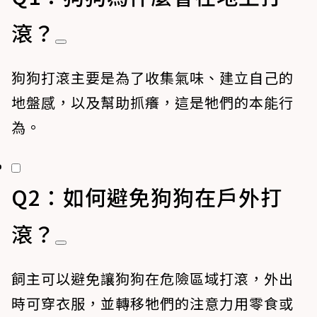
滾？
狗狗打滾主要是為了收集氣味、建立自己的
地盤感，以及幫助抓癢，這是牠們的本能行
為。
Q2：如何避免狗狗在戶外打
滾？
飼主可以避免讓狗狗在危險區域打滾，外出
時可穿衣服，並轉移牠們的注意力用零食或