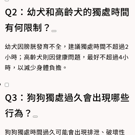
Q2：幼犬和高齡犬的獨處時間
有何限制？
幼犬因膀胱發育不全，建議獨處時間不超過2
小時；高齡犬則因健康問題，最好不超過4小
時，以減少身體負擔。
Q3：狗狗獨處過久會出現哪些
行為？
狗狗獨處時間過久可能會出現排泄、破壞性