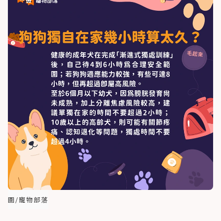
圖/寵物部落