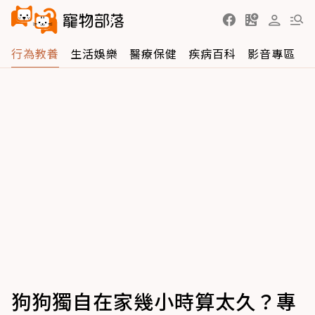
行為教養
生活娛樂
醫療保健
疾病百科
影音專區
狗狗獨自在家幾小時算太久？專