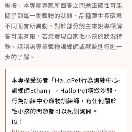
編按：本專欄專家所回答之問題正確性可能
關乎到每一隻寵物的狀態、品種跟生長環境
不同而有所異動，對於部分飼主來說專欄解
答可能有限，若您發現自家毛小孩的狀況特
殊，請諮詢專業寵物訓練師或獸醫進行進一
步的了解。
本專欄受訪者「HalloPet行為訓練中心-
訓練師Ethan」，Hallo Pet精緻沙龍、
行為訓練中心寵物訓練師，有任何關於
毛小孩的問題都可以私訊詢問。
IG：
https://www.instagram.com/ethan_