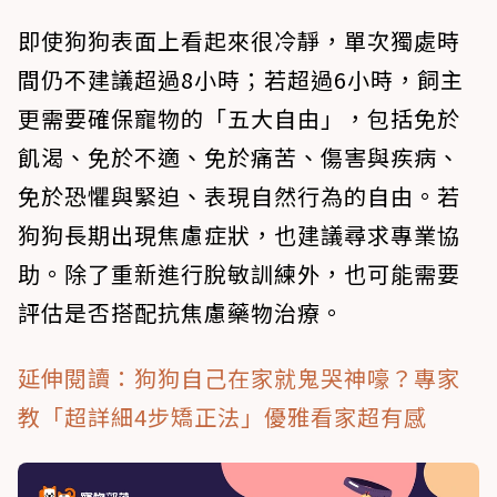
即使狗狗表面上看起來很冷靜，單次獨處時
間仍不建議超過8小時；若超過6小時，飼主
更需要確保寵物的「五大自由」，包括免於
飢渴、免於不適、免於痛苦、傷害與疾病、
免於恐懼與緊迫、表現自然行為的自由。若
狗狗長期出現焦慮症狀，也建議尋求專業協
助。除了重新進行脫敏訓練外，也可能需要
評估是否搭配抗焦慮藥物治療。
延伸閱讀：狗狗自己在家就鬼哭神嚎？專家
教「超詳細4步矯正法」優雅看家超有感