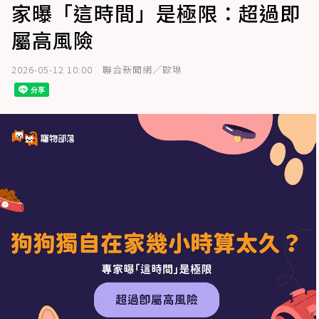
家曝「這時間」是極限：超過即
屬高風險
2026-05-12 10:00
聯合新聞網／歐琳