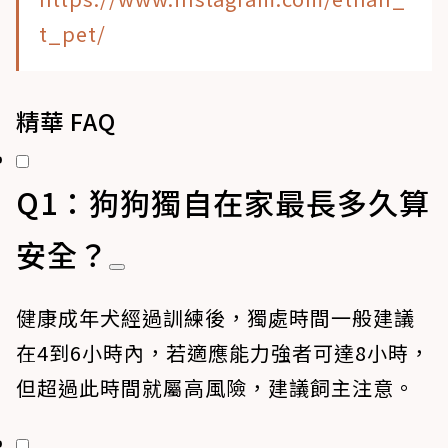
t_pet/
精華 FAQ
Q1：狗狗獨自在家最長多久算
安全？
健康成年犬經過訓練後，獨處時間一般建議
在4到6小時內，若適應能力強者可達8小時，
但超過此時間就屬高風險，建議飼主注意。