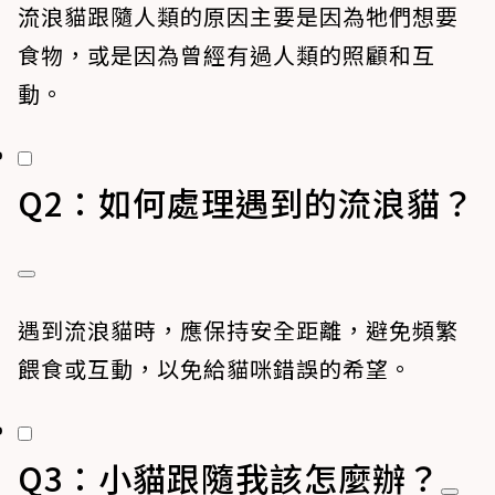
流浪貓跟隨人類的原因主要是因為牠們想要
食物，或是因為曾經有過人類的照顧和互
動。
Q2：如何處理遇到的流浪貓？
遇到流浪貓時，應保持安全距離，避免頻繁
餵食或互動，以免給貓咪錯誤的希望。
Q3：小貓跟隨我該怎麼辦？