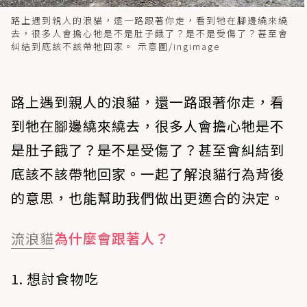
路上遇到親人的浪貓，還一路跟著你走，看到牠在腳邊繞來繞
去，很多人會擔心牠是不是肚子餓了？是不是受傷了？甚至會
糾結到底該不該帶牠回家。 示意圖/ingimage
路上遇到親人的浪貓，還一路跟著你走，看
到牠在腳邊繞來繞去，很多人會擔心牠是不
是肚子餓了？是不是受傷了？甚至會糾結到
底該不該帶牠回家。一起了解浪貓行為背後
的意思，也能幫助我們做出更適合的決定。
流浪貓
為什麼會跟著人？
1. 想討食物吃