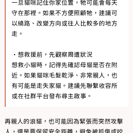
一旦貓咪記住你家位置，牠可能會每天
守在那裡。如果不方便照顧牠，建議可
以繞路、改變方向或往人比較多的地方
走。
•想救援前，先觀察周遭狀況
想救小貓時，記得先確認母貓是否在附
近。如果貓咪毛髮乾淨、非常親人，也
有可能是走失家貓。建議先聯繫收容所
或在社群平台發布尋主啟事。
再親人的浪貓，也可能因為緊張而突然攻擊
人，還是要保留安全距離，避免被抓傷或咬