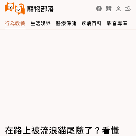
行為教養
生活娛樂
醫療保健
疾病百科
影音專區
在路上被流浪貓尾隨了？看懂