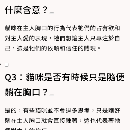
什麼含意？
貓咪在主人胸口的行為代表牠們的占有欲和
對主人愛的表現，牠們想讓主人只專注於自
己，這是牠們的依賴和信任的體現。
Q3：貓咪是否有時候只是隨便
躺在胸口？
是的，有些貓咪並不會過多思考，只是剛好
躺在主人胸口就會直接睡著，這也代表著牠