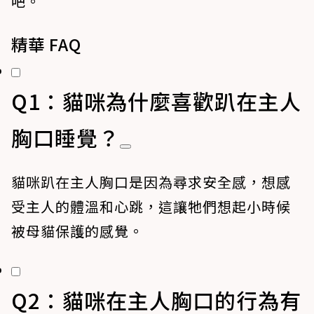
吧。
精華 FAQ
Q1：貓咪為什麼喜歡趴在主人
胸口睡覺？
貓咪趴在主人胸口是因為尋求安全感，想感
受主人的體溫和心跳，這讓牠們想起小時候
被母貓保護的感覺。
Q2：貓咪在主人胸口的行為有