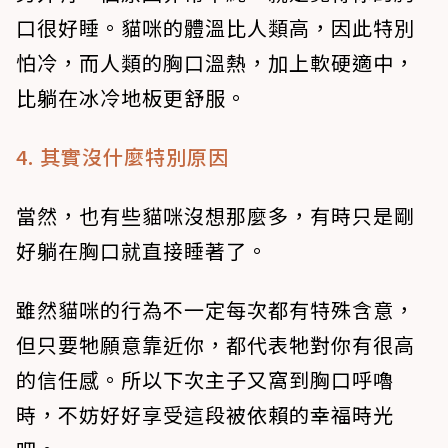
口很好睡。貓咪的體溫比人類高，因此特別
怕冷，而人類的胸口溫熱，加上軟硬適中，
比躺在冰冷地板更舒服。
4. 其實沒什麼特別原因
當然，也有些貓咪沒想那麼多，有時只是剛
好躺在胸口就直接睡著了。
雖然貓咪的行為不一定每次都有特殊含意，
但只要牠願意靠近你，都代表牠對你有很高
的信任感。所以下次主子又窩到胸口呼嚕
時，不妨好好享受這段被依賴的幸福時光