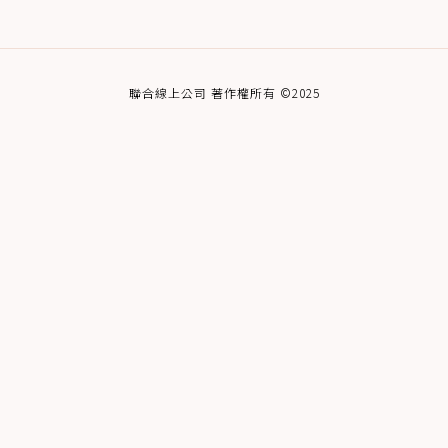
聯合線上公司 著作權所有 ©2025