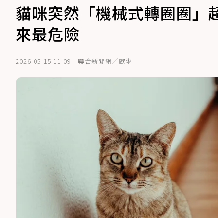
貓咪突然「機械式轉圈圈」
來最危險
2026-05-15 11:09
聯合新聞網／歐琳