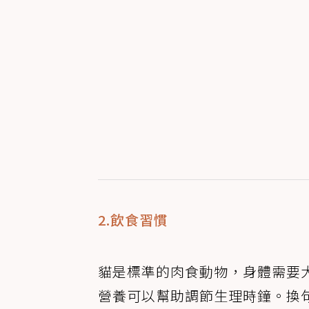
2.飲食習慣
貓是標準的肉食動物，身體需要
營養可以幫助調節生理時鐘。換