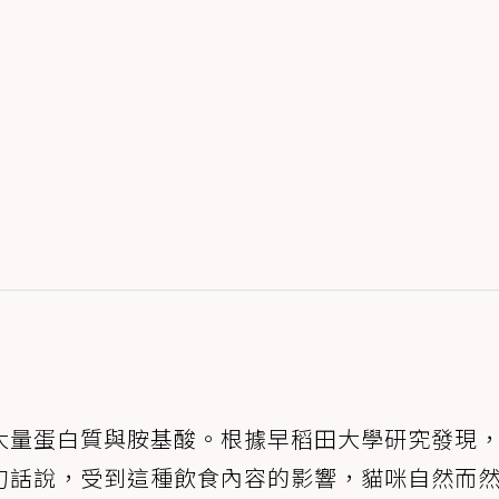
大量蛋白質與胺基酸。根據早稻田大學研究發現
句話說，受到這種飲食內容的影響，貓咪自然而