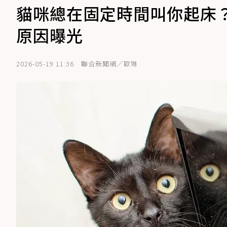
貓咪總在固定時間叫你起床
原因曝光
2026-05-19 11:36
聯合新聞網／歐琳