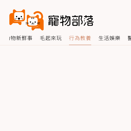
動物新鮮事
毛起來玩
行為教養
生活娛樂