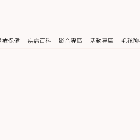
醫療保健
疾病百科
影音專區
活動專區
毛孩聊