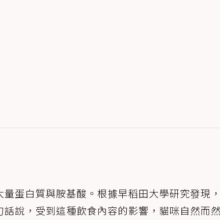
大量蛋白質與胺基酸。根據早稻田大學研究發現
句話說，受到這種飲食內容的影響，貓咪自然而