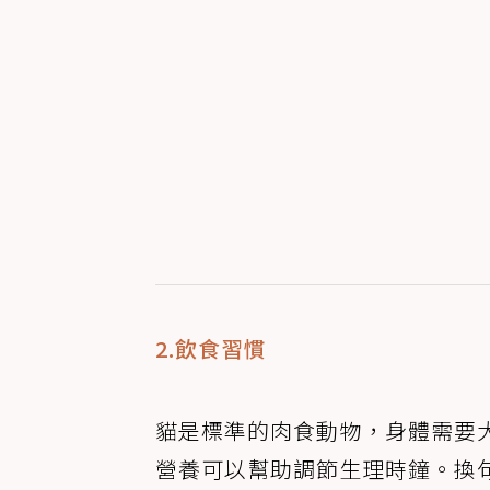
2.飲食習慣
貓是標準的肉食動物，身體需要
營養可以幫助調節生理時鐘。換