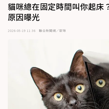
貓咪總在固定時間叫你起床
原因曝光
2026-05-19 11:36
聯合新聞網／歐琳