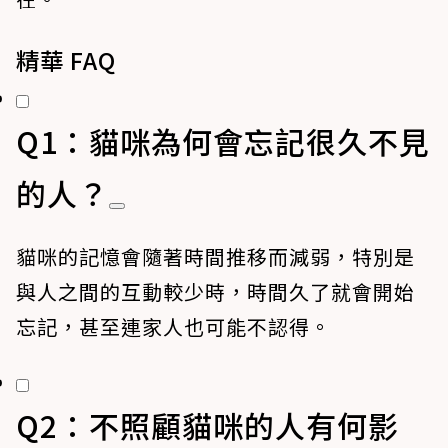
精華 FAQ
Q1：貓咪為何會忘記很久不見
的人？
貓咪的記憶會隨著時間推移而減弱，特別是
與人之間的互動較少時，時間久了就會開始
忘記，甚至連家人也可能不認得。
Q2：不照顧貓咪的人有何影