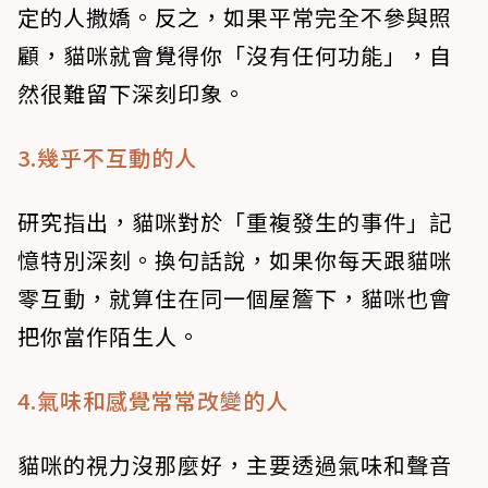
定的人撒嬌。反之，如果平常完全不參與照
顧，貓咪就會覺得你「沒有任何功能」，自
然很難留下深刻印象。
3.幾乎不互動的人
研究指出，貓咪對於「重複發生的事件」記
憶特別深刻。換句話說，如果你每天跟貓咪
零互動，就算住在同一個屋簷下，貓咪也會
把你當作陌生人。
4.氣味和感覺常常改變的人
貓咪的視力沒那麼好，主要透過氣味和聲音