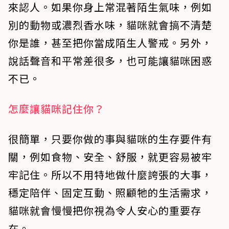
來認人。如果你身上常混著陌生氣味，例如
別的動物或濃烈香水味，貓咪就會搞不清楚
你是誰，甚至把你當成陌生人警戒。另外，
說話聲音和平常差很多，也可能讓貓咪困惑
不已。
怎麼讓貓咪記住你？
很簡單，只要你做的事與貓咪的生存要件有
關，例如食物、安全、舒服，就更容易被牢
牢記住。所以不用特地做什麼誇張的大事，
穩定陪伴、固定互動、照顧牠的生活需求，
貓咪就會慢慢把你視為令人安心的重要存
在。