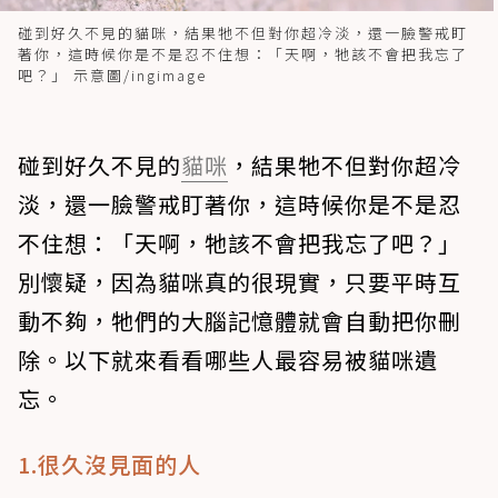
碰到好久不見的貓咪，結果牠不但對你超冷淡，還一臉警戒盯
著你，這時候你是不是忍不住想：「天啊，牠該不會把我忘了
吧？」 示意圖/ingimage
碰到好久不見的
貓咪
，結果牠不但對你超冷
淡，還一臉警戒盯著你，這時候你是不是忍
不住想：「天啊，牠該不會把我忘了吧？」
別懷疑，因為貓咪真的很現實，只要平時互
動不夠，牠們的大腦記憶體就會自動把你刪
除。以下就來看看哪些人最容易被貓咪遺
忘。
1.很久沒見面的人