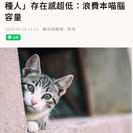
種人」存在感超低：浪費本喵腦
容量
2026-05-19 13:11
聯合新聞網／歐琳