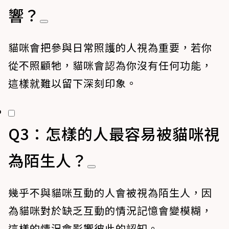
響？
貓咪會把參與日常照護的人視為重要，若你
從不照顧牠，貓咪會認為你沒有任何功能，
這樣就難以留下深刻印象。
Q3：怎樣的人最容易被貓咪視
為陌生人？
幾乎不與貓咪互動的人會被視為陌生人，因
為貓咪對於缺乏互動的情況記憶會變模糊，
這樣的情況會影響彼此的認知。