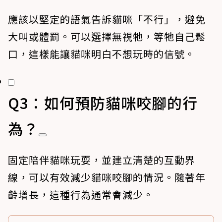
應該以堅定的語氣告訴貓咪「不行」，避免
大叫或體罰。可以選擇無視牠，等牠自己鬆
口，這樣能讓貓咪明白不想玩時的信號。
Q3：如何預防貓咪咬腳的行
為？
固定陪伴貓咪玩耍，並建立清楚的互動界
線，可以有效減少貓咪咬腳的情況。隨著年
齡增長，這種行為通常會減少。