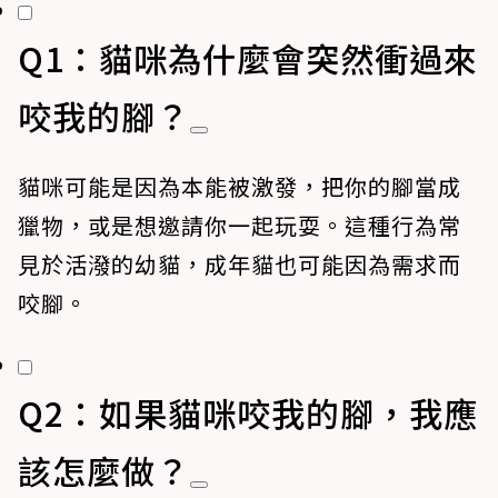
Q1：貓咪為什麼會突然衝過來
咬我的腳？
貓咪可能是因為本能被激發，把你的腳當成
獵物，或是想邀請你一起玩耍。這種行為常
見於活潑的幼貓，成年貓也可能因為需求而
咬腳。
Q2：如果貓咪咬我的腳，我應
該怎麼做？