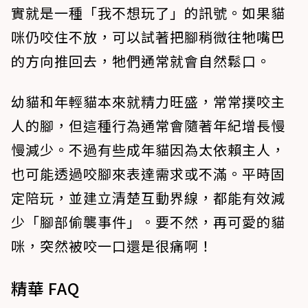
實就是一種「我不想玩了」的訊號。如果貓
咪仍咬住不放，可以試著把腳稍微往牠嘴巴
的方向推回去，牠們通常就會自然鬆口。
幼貓和年輕貓本來就精力旺盛，常常撲咬主
人的腳，但這種行為通常會隨著年紀增長慢
慢減少。不過有些成年貓因為太依賴主人，
也可能透過咬腳來表達需求或不滿。平時固
定陪玩，並建立清楚互動界線，都能有效減
少「腳部偷襲事件」。要不然，再可愛的貓
咪，突然被咬一口還是很痛啊！
精華 FAQ