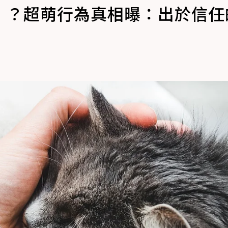
」？超萌行為真相曝：出於信任