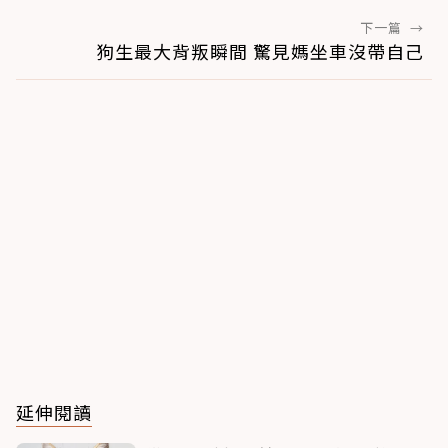
下一篇
→
狗生最大背叛瞬間 驚見媽坐車沒帶自己
延伸閱讀