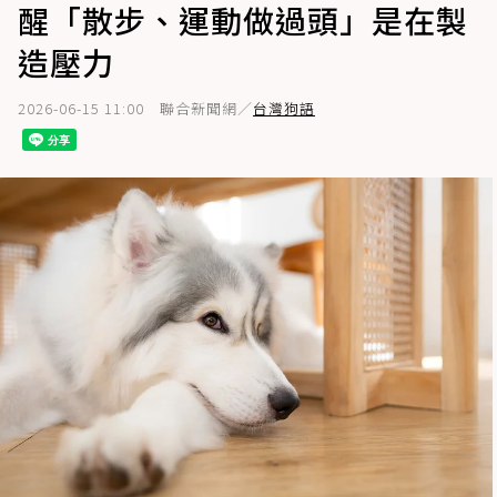
醒「散步、運動做過頭」是在製
造壓力
2026-06-15 11:00
聯合新聞網／
台灣狗語