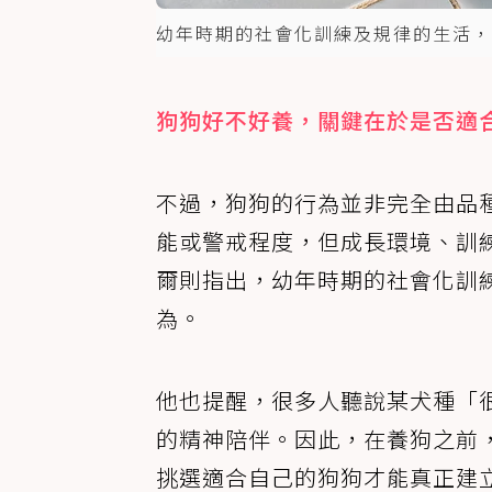
幼年時期的社會化訓練及規律的生活，比
狗狗好不好養，關鍵在於是否適
不過，狗狗的行為並非完全由品
能或警戒程度，但成長環境、訓
爾則指出，幼年時期的社會化訓
為。
他也提醒，很多人聽說某犬種「
的精神陪伴。因此，在養狗之前
挑選適合自己的狗狗才能真正建