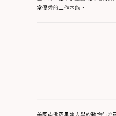
常優秀的工作本能。
美國南佛羅里達大學的動物行為研究學