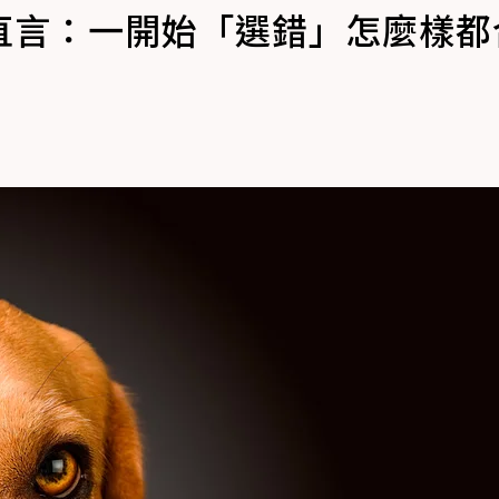
直言：一開始「選錯」怎麼樣都