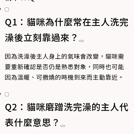
Q1：貓咪為什麼常在主人洗完
澡後立刻靠過來？
因為洗澡後主人身上的氣味會改變，貓咪需
要重新確認是否仍是熟悉對象，同時也可能
因為溫暖、可撒嬌的時機到來而主動靠近。
Q2：貓咪磨蹭洗完澡的主人代
表什麼意思？