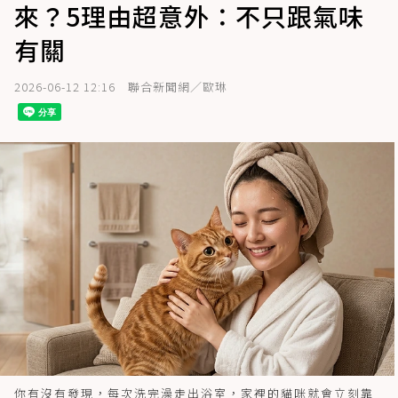
來？5理由超意外：不只跟氣味
有關
2026-06-12 12:16
聯合新聞網／歐琳
你有沒有發現，每次洗完澡走出浴室，家裡的貓咪就會立刻靠