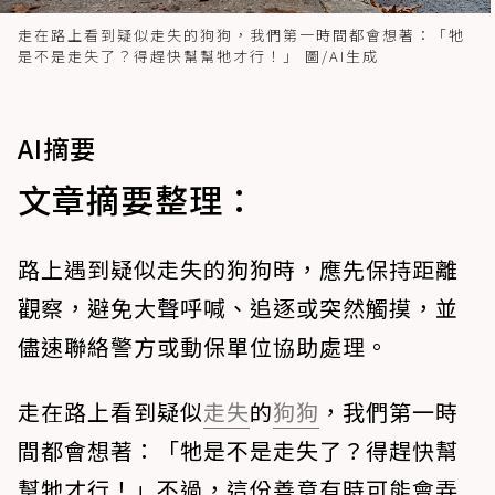
走在路上看到疑似走失的狗狗，我們第一時間都會想著：「牠
是不是走失了？得趕快幫幫牠才行！」 圖/AI生成
AI摘要
文章摘要整理：
路上遇到疑似走失的狗狗時，應先保持距離
觀察，避免大聲呼喊、追逐或突然觸摸，並
儘速聯絡警方或動保單位協助處理。
走在路上看到疑似
走失
的
狗狗
，我們第一時
間都會想著：「牠是不是走失了？得趕快幫
幫牠才行！」不過，這份善意有時可能會弄