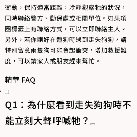
衝動，
保持適當距離，冷靜觀察牠的狀況，
同時聯絡警方、動保處或相關單位
。如果項
圈標籤上有聯絡方式，可以立即聯絡主人。
另外，若你剛好在遛狗時遇到走失狗狗，請
特別留意兩隻狗可能會起衝突，增加救援難
度，可以請家人或朋友趕來幫忙。
精華 FAQ
Q1：為什麼看到走失狗狗時不
能立刻大聲呼喊牠？