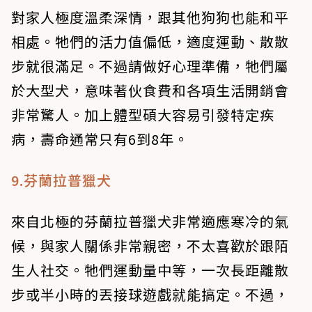
對家人極度溫柔深情，跟其他狗狗也能和平
相處。牠們的活力值偏低，適度運動、散散
步就很滿足。不過請做好心理準備，牠們屬
於大型犬，意味著伙食費和各項生活開銷會
非常驚人。加上體型碩大容易引發特定疾
病，壽命通常只有6到8年。
9.芬蘭拉普獵犬
來自北極的芬蘭拉普獵犬非常適應寒冷的氣
候，與家人關係非常親密，不太喜歡於跟陌
生人社交。牠們運動量中等，一次長距離散
步或半小時的丟接球遊戲就能搞定。不過，