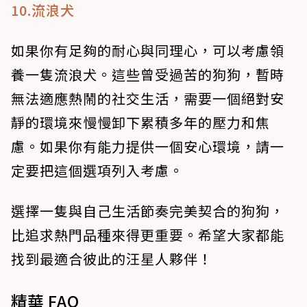
10.流浪犬
如果你有足夠的耐心與同理心，可以考慮領
養一隻流浪犬。這些曾受過苦的狗狗，暫時
無法適應熱鬧的社交生活，需要一個絕對安
靜的環境來慢慢卸下累積多年的壓力和焦
慮。如果你有能力提供一個安心環境，請一
定要把這個選項列入考慮。
選擇一隻與自己生活節奏完美契合的狗狗，
比追求熱門品種來得更重要。希望大家都能
找到最適合彼此的汪星人夥伴！
精華 FAQ