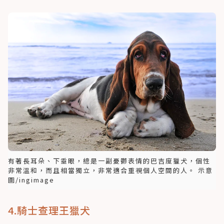
有著長耳朵、下垂眼，總是一副憂鬱表情的巴吉度獵犬，個性
非常溫和，而且相當獨立，非常適合重視個人空間的人。 示意
圖/ingimage
4.騎士查理王獵犬