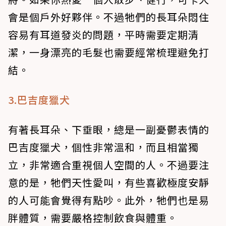
會是個戶外好夥伴。不過牠們的長耳朵悶住
容易有耳道發炎的問題，平時需要定期清
潔，一身漂亮的毛髮也需要經常梳理避免打
結。
3.巴吉度獵犬
有著長耳朵、下垂眼，總是一副憂鬱表情的
巴吉度獵犬，個性非常溫和，而且相當獨
立，非常適合重視個人空間的人。不過要注
意的是，牠們天性愛叫，有些喜歡極度安靜
的人可能會覺得有點吵。此外，牠們也是易
胖體質，需要嚴格控制飲食與體重。