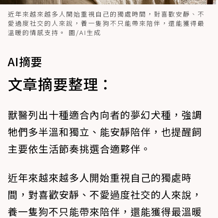
近年來越來越多人開始重視自己的獨處時間，對喜歡安靜、不
愛過度社交的人來說，養一隻狗不只能帶來陪伴，還能獲得最
溫暖的情感支持。 圖/AI生成
AI摘要
文章摘要整理：
獸醫列出十種適合內向者的夢幻犬種，強調
牠們多半溫和獨立、能安靜陪伴，也提醒飼
主要依生活節奏挑選合適夥伴。
近年來越來越多人開始重視自己的獨處時
間，對喜歡安靜、不愛過度社交的人來說，
養一隻狗不只能帶來陪伴，還能獲得最溫暖