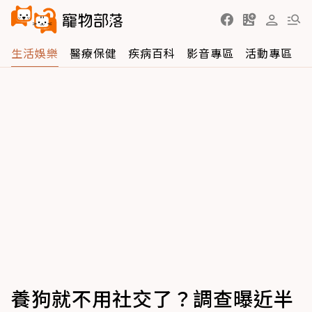
生活娛樂
醫療保健
疾病百科
影音專區
活動專區
養狗就不用社交了？調查曝近半