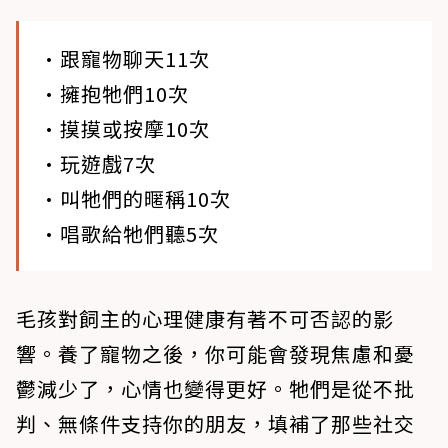
•跟寵物聊天11次
•擁抱牠們10次
•摸摸或按摩10次
•玩遊戲7次
•叫牠們的暱稱10次
•唱歌給牠們聽5次
毛孩對飼主的心理健康有著不可否認的影
響。養了寵物之後，你可能會發現焦慮和憂
鬱減少了，心情也變得更好。牠們是從不批
判、無條件支持你的朋友，填補了那些社交