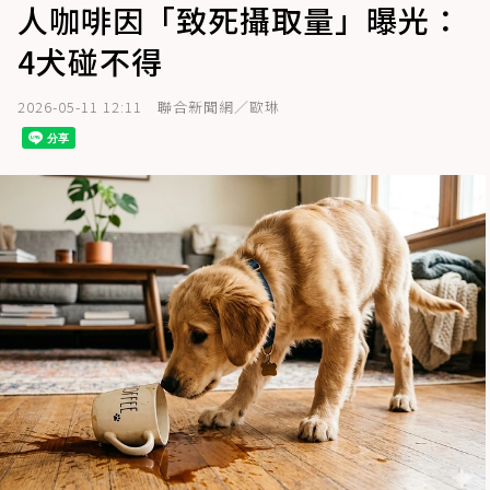
人咖啡因「致死攝取量」曝光：
4犬碰不得
2026-05-11 12:11
聯合新聞網／歐琳