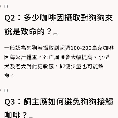
Q2：多少咖啡因攝取對狗狗來
說是致命的？
一般認為狗狗若攝取到超過100-200毫克咖啡
因每公斤體重，死亡風險會大幅提高。小型
犬及老犬對此更敏感，即便少量也可能致
命。
Q3：飼主應如何避免狗狗接觸
咖啡？