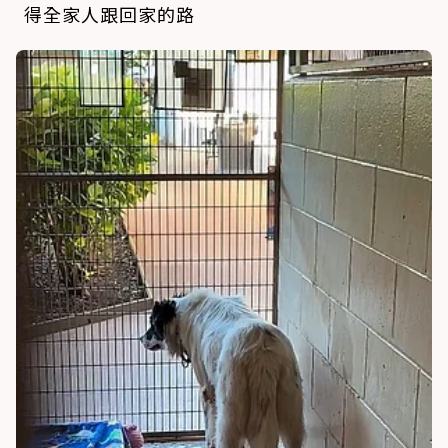
得全家人跟回家的路