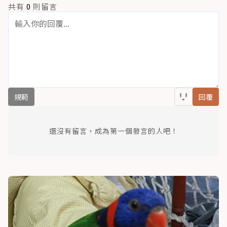
共有
0
則留言
規範
回覆
還沒有留言，成為第一個發言的人吧！