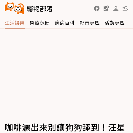
生活娛樂
醫療保健
疾病百科
影音專區
活動專區
咖啡灑出來別讓狗狗舔到！汪星