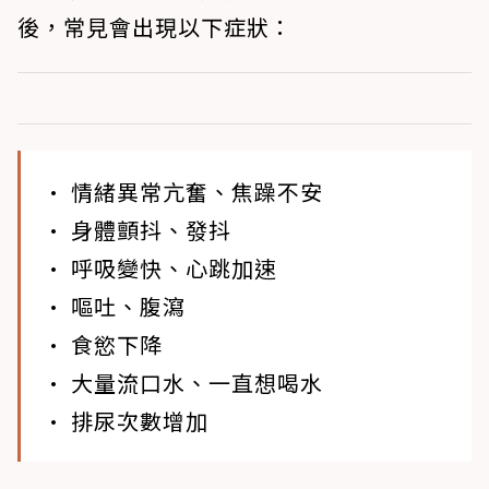
後，常見會出現以下症狀：
• 情緒異常亢奮、焦躁不安
• 身體顫抖、發抖
• 呼吸變快、心跳加速
• 嘔吐、腹瀉
• 食慾下降
• 大量流口水、一直想喝水
• 排尿次數增加