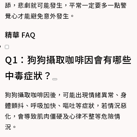
舔，悲劇就可能發生，平常一定要多一點警
覺心才能避免意外發生。
精華 FAQ
Q1：狗狗攝取咖啡因會有哪些
中毒症狀？
狗狗攝取咖啡因後，可能出現情緒異常、身
體顫抖、呼吸加快、嘔吐等症狀，若情況惡
化，會導致肌肉僵硬及心律不整等危險情
況。