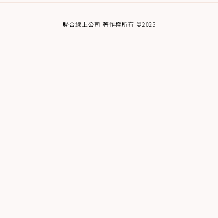
聯合線上公司 著作權所有 ©2025