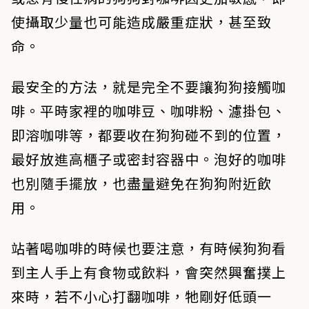
使攝取少量也可能造成嚴重症狀，甚至致
命。
最安全的方法，就是完全不要讓狗狗接觸咖
啡。平時家裡的咖啡豆、咖啡粉、濾掛包、
即溶咖啡等，都要收在狗狗碰不到的位置，
最好放進高櫃子或密封容器中。泡好的咖啡
也別隨手擺放，也盡量避免在狗狗附近飲
用。
站著喝咖啡的時候也要注意，有時候狗狗看
到主人手上有食物或飲料，會突然興奮撲上
來時，若不小心打翻咖啡，牠剛好低頭一