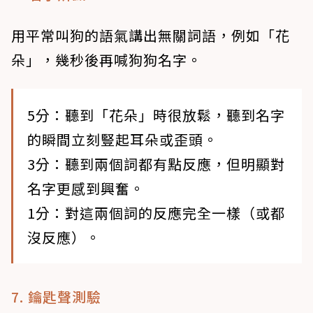
用平常叫狗的語氣講出無關詞語，例如「花
朵」，幾秒後再喊狗狗名字。
5分：聽到「花朵」時很放鬆，聽到名字
的瞬間立刻豎起耳朵或歪頭。
3分：聽到兩個詞都有點反應，但明顯對
名字更感到興奮。
1分：對這兩個詞的反應完全一樣（或都
沒反應）。
7. 鑰匙聲測驗