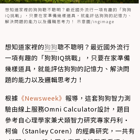
想知道家裡的狗狗聰不聰明？最近國外流行一項有趣的「狗狗
IQ挑戰」，只要在家準備幾樣道具，就能評估狗狗的記憶力、
解決問題的能力以及邏輯思考力！ 示意圖/ingimage
想知道家裡的
狗狗
聰不聰明？最近國外流行
一項有趣的「狗狗IQ挑戰」，只要在家準備
幾樣道具，就能評估狗狗的記憶力、解決問
題的能力以及邏輯思考力！
根據
《Newsweek》
報導，這套狗狗智力測
驗由線上服務Omni Calculator設計，題目
參考自心理學家兼犬類智力研究專家丹利·
柯倫（Stanley Coren）的經典研究，一共有