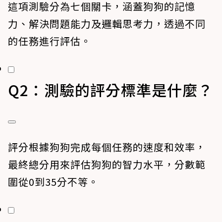
這項測驗分為七個關卡，涵蓋狗狗的記憶
力、解決問題能力及邏輯思考力，透過不同
的任務進行評估。
Q2：測驗的評分標準是什麼？
評分根據狗狗完成每個任務的速度和效率，
最終總分用來評估狗狗的智力水平，分數範
圍從0到35分不等。