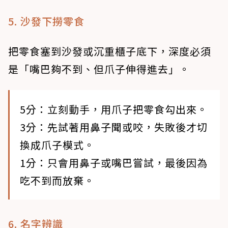
5. 沙發下撈零食
把零食塞到沙發或沉重櫃子底下，深度必須
是「嘴巴夠不到、但爪子伸得進去」。
5分：立刻動手，用爪子把零食勾出來。
3分：先試著用鼻子聞或咬，失敗後才切
換成爪子模式。
1分：只會用鼻子或嘴巴嘗試，最後因為
吃不到而放棄。
6. 名字辨識