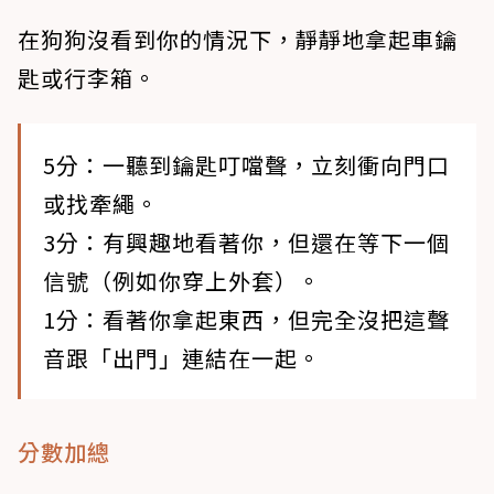
在狗狗沒看到你的情況下，靜靜地拿起車鑰
匙或行李箱。
5分：一聽到鑰匙叮噹聲，立刻衝向門口
或找牽繩。
3分：有興趣地看著你，但還在等下一個
信號（例如你穿上外套）。
1分：看著你拿起東西，但完全沒把這聲
音跟「出門」連結在一起。
分數加總