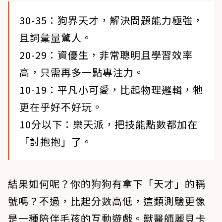
30-35：狗界天才，解決問題能力極強，
且詞彙量驚人。
20-29：資優生，非常聰明且學習效率
高，只需再多一點專注力。
10-19：平凡小可愛，比起物理邏輯，牠
更在乎好不好玩。
10分以下：樂天派，把技能點數都加在
「討抱抱」了。
結果如何呢？你的狗狗有拿下「天才」的稱
號嗎？不過，比起分數高低，這類測驗更像
是一種陪伴毛孩的互動遊戲。獸醫師麗貝卡