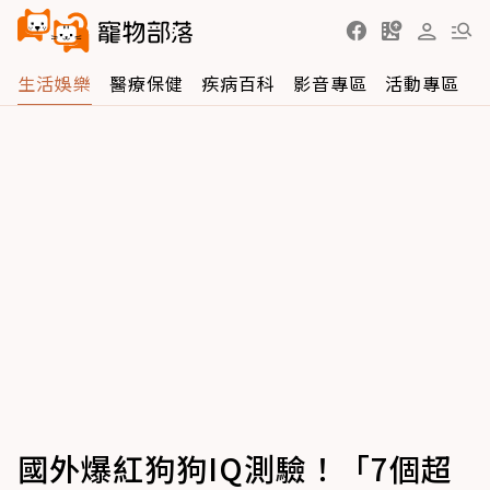
生活娛樂
醫療保健
疾病百科
影音專區
活動專區
國外爆紅狗狗IQ測驗！「7個超