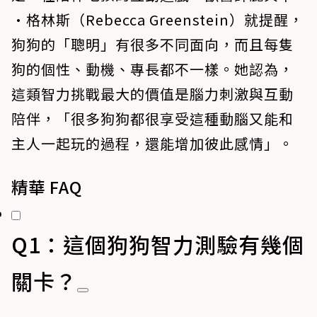
·格林斯（Rebecca Greenstein）就提醒，
狗狗的「聰明」有很多不同面向，而且每隻
狗的個性、動機、專長都不一樣。她認為，
這類智力挑戰最大的價值是腦力刺激與互動
陪伴，「很多狗狗都很享受這種動腦又能和
主人一起玩的過程，還能增加彼此感情」。
精華 FAQ
Q1：這個狗狗智力測驗有幾個
關卡？