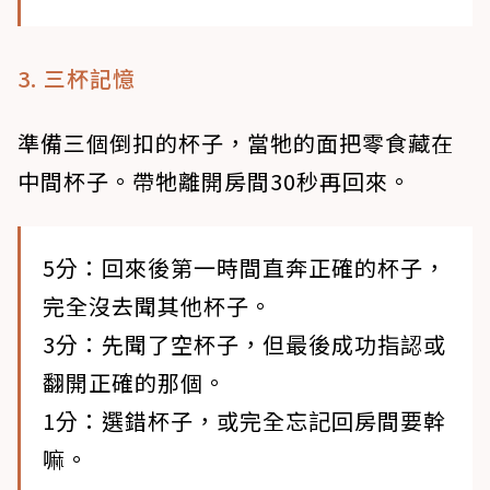
3. 三杯記憶
準備三個倒扣的杯子，當牠的面把零食藏在
中間杯子。帶牠離開房間30秒再回來。
5分：回來後第一時間直奔正確的杯子，
完全沒去聞其他杯子。
3分：先聞了空杯子，但最後成功指認或
翻開正確的那個。
1分：選錯杯子，或完全忘記回房間要幹
嘛。