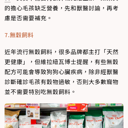
的擔心毛孩缺乏營養，先和獸醫討論，再考
慮是否需要補充。
7.無穀飼料
近年流行無穀飼料，很多品牌都主打「天然
更健康」，但維拉紐瓦博士提醒，有些無穀
配方可能會導致狗狗心臟疾病，除非經獸醫
診斷確診毛孩有穀物過敏，否則大多數寵物
並不需要特別吃無穀飼料。