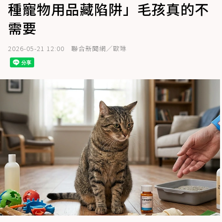
種寵物用品藏陷阱」毛孩真的不
需要
2026-05-21 12:00
聯合新聞網／歐琳