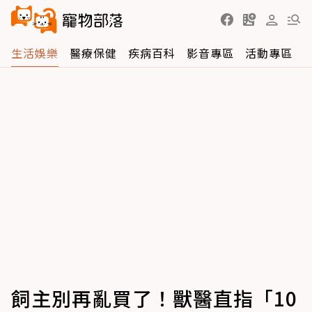
生活娛樂
醫療保健
疾病百科
影音專區
活動專區
飼主別再亂買了！獸醫直指「10