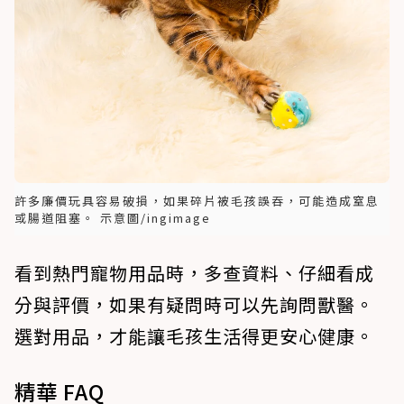
許多廉價玩具容易破損，如果碎片被毛孩誤吞，可能造成窒息
或腸道阻塞。 示意圖/ingimage
看到熱門寵物用品時，多查資料、仔細看成
分與評價，如果有疑問時可以先詢問獸醫。
選對用品，才能讓毛孩生活得更安心健康。
精華 FAQ