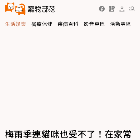
生活娛樂
醫療保健
疾病百科
影音專區
活動專區
梅雨季連貓咪也受不了！在家常