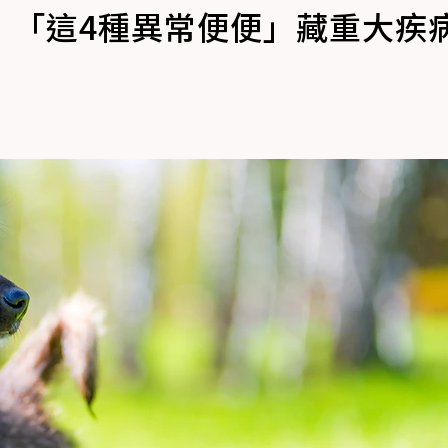
！「這4種異常便便」藏重大疾