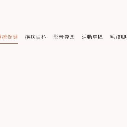
醫療保健
疾病百科
影音專區
活動專區
毛孩聊