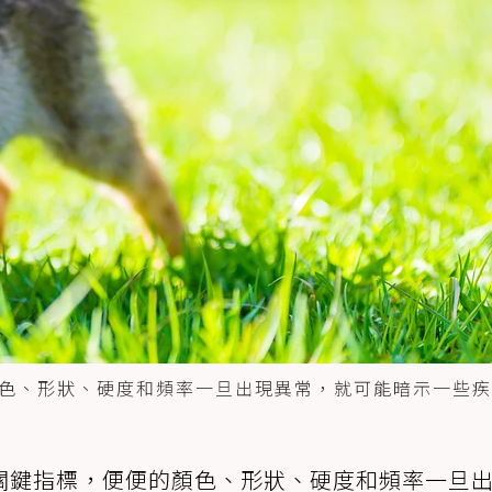
色、形狀、硬度和頻率一旦出現異常，就可能暗示一些疾
關鍵指標，便便的顏色、形狀、硬度和頻率一旦