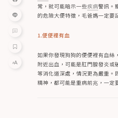
常，就可能暗示一些
疾病
警訊。
的危險大便特徵，毛爸媽一定要
1.便便裡有血
如果你發現狗狗的便便裡有血絲
附近出血，可能是肛門腺發炎或
等消化道深處，情況更為嚴重。
精神，都可能是重病前兆，一定