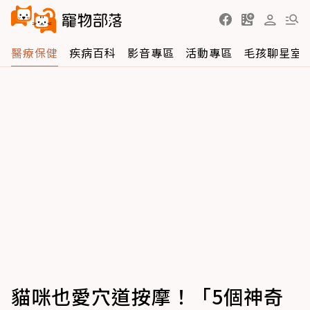
醫療保健
疾病百科
影音專區
活動專區
毛孩聊星室
貓咪也愛穴道按摩！「5個神奇