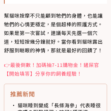
幫貓咪按摩不只能顧到牠們的身體，也能讓
牠們的心情更穩定，是個超棒的照護方式。
如果是第一次嘗試，建議每天先選一個穴
道，短短按幾分鐘就好。當你看到貓咪露出
舒服到瞇眼的神情，那就是最好的回饋了！
👉最後倒數！加碼抽7-11購物金！鏟屎官
【開始填答】分享你的飼養經驗！
推薦新聞
貓咪睡到變成「長條海參」代表睡很