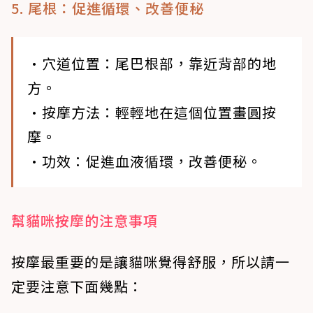
5. 尾根：促進循環、改善便秘
•穴道位置
：尾巴根部，靠近背部的地
方。
•按摩方法
：輕輕地在這個位置畫圓按
摩。
•功效
：促進血液循環，改善便秘。
幫貓咪按摩的注意事項
按摩最重要的是讓貓咪覺得舒服，所以請一
定要注意下面幾點：