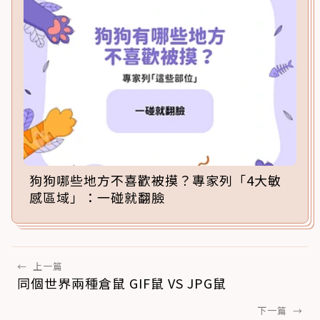
狗狗哪些地方不喜歡被摸？專家列「4大敏
感區域」：一碰就翻臉
←
上一篇
同個世界兩種倉鼠 GIF鼠 VS JPG鼠
下一篇
→