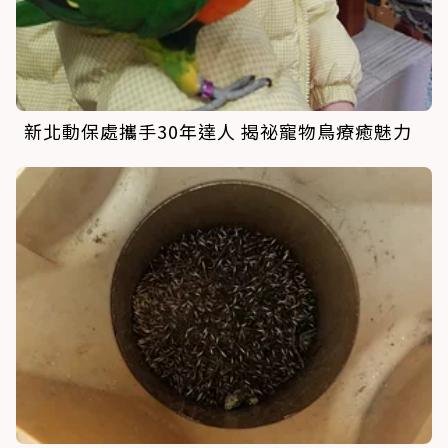
新北動保處攜手30年達人 揭祕寵物鳥療癒魅力