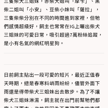
三隻柴犬三姐妹，赤柴大姐叫「摩卡」、黑
柴二姐叫「小安」、豆柴小妹叫「薩拉」，
三隻柴柴分別在不同的時間進到家裡，但牠
們感情超級好，飼主也常常在IG上曬出柴犬
三姐妹的可愛日常，吸引超過7萬粉絲追蹤，
是小有名氣的網紅明星狗。
日前飼主貼出一段可愛的短片，最近正值春
天時期，總是春寒料峭雨紛紛，儘管外面下
雨還是得帶柴犬三姐妹出去散步。為了不讓
柴犬三姐妹淋濕，飼主就在出門前幫牠們都