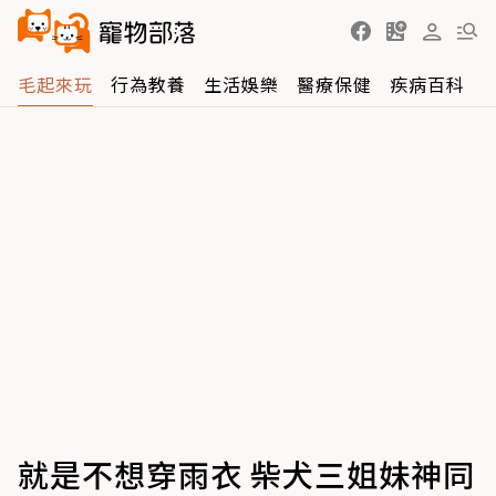
毛起來玩
行為教養
生活娛樂
醫療保健
疾病百科
就是不想穿雨衣 柴犬三姐妹神同