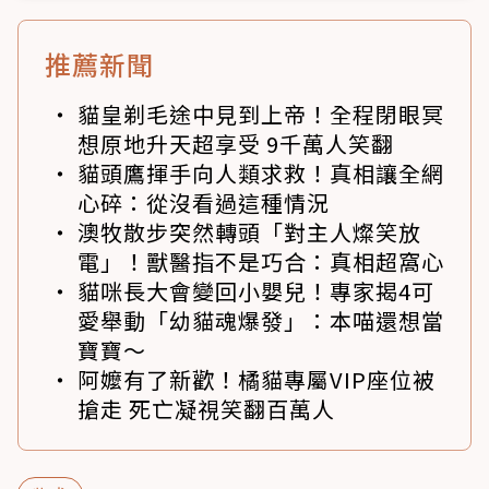
推薦新聞
貓皇剃毛途中見到上帝！全程閉眼冥
想原地升天超享受 9千萬人笑翻
貓頭鷹揮手向人類求救！真相讓全網
心碎：從沒看過這種情況
澳牧散步突然轉頭「對主人燦笑放
電」！獸醫指不是巧合：真相超窩心
貓咪長大會變回小嬰兒！專家揭4可
愛舉動「幼貓魂爆發」：本喵還想當
寶寶～
阿嬤有了新歡！橘貓專屬VIP座位被
搶走 死亡凝視笑翻百萬人