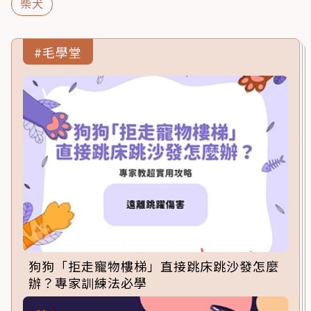
柴犬
#毛學堂
狗狗「拒走寵物樓梯」直接跳床跳沙發怎麼
辦？專家訓練法必學