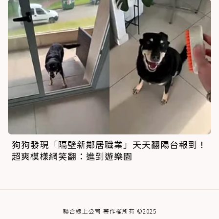
狗狗發現「隔壁新鄰居職業」天天翻陽台報到！
超爽模樣網笑翻：進到遊樂園
聯合線上公司 著作權所有 ©2025