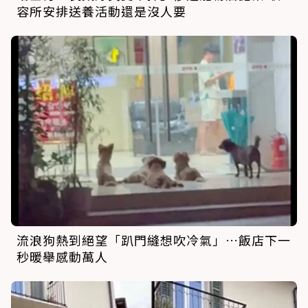
容所安排送養活動還是沒人要
流浪狗熱到絕望「趴門縫想吹冷氣」…飯店下一
秒暖舉感動萬人