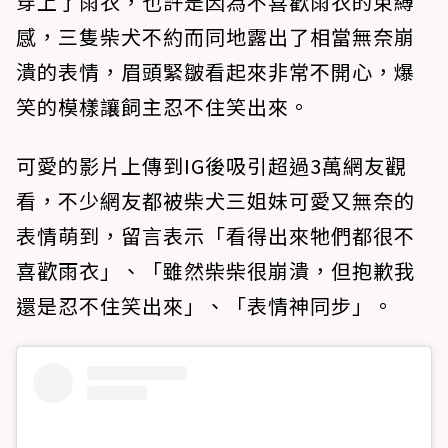
穿上了雨衣，也許是因為不喜歡雨衣的束縛
感，三隻柴犬不約而同地露出了相當無奈崩
潰的表情，眉頭緊皺看起來非常不開心，爆
笑的模樣讓飼主忍不住笑出來。
可愛的影片上傳到IG後吸引超過3萬網友觀
看，不少網友都被柴犬三姐妹可愛又無奈的
表情萌到，留言表示「看得出來牠們都很不
喜歡雨衣」、「雖然柴柴很崩潰，但抱歉我
還是忍不住笑出來」、「表情神同步」。