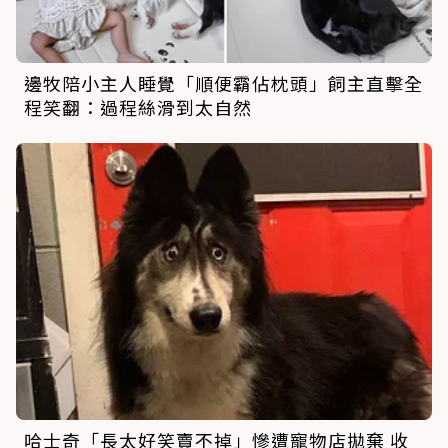
邊牧陪小主人睡覺「順便霸佔枕頭」飼主直擊全
程笑翻：過程絲滑到太自然
哈士奇「長太好笑賣不掉」慘遭寵物店拋棄 收