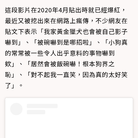
這段影片在2020年4月貼出時就已經爆紅，
最近又被挖出來在網路上瘋傳，不少網友在
貼文下表示「我家黃金獵犬也會被自己影子
嚇到」、「被碗嚇到是哪招啦」、「小狗真
的常常被一些令人出乎意料的事物嚇到
欸」、「居然會被飯碗嚇！根本狗界之
恥」、「對不起我一直笑，因為真的太好笑
了」。