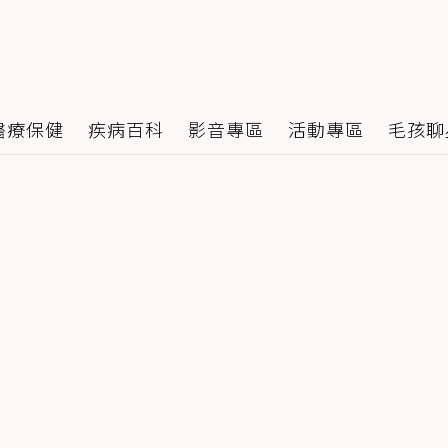
醫療保健
疾病百科
影音專區
活動專區
毛孩聊