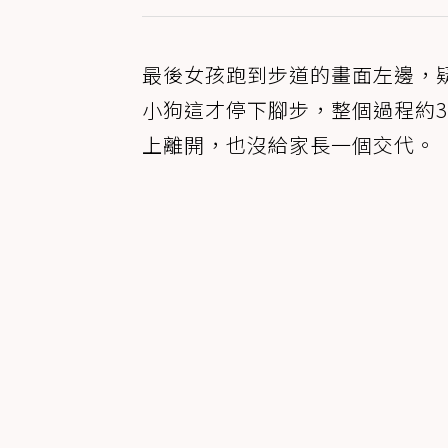
最後女孩跑到步道的畫面左邊，
小狗這才停下腳步，整個過程約
上離開，也沒給家長一個交代。