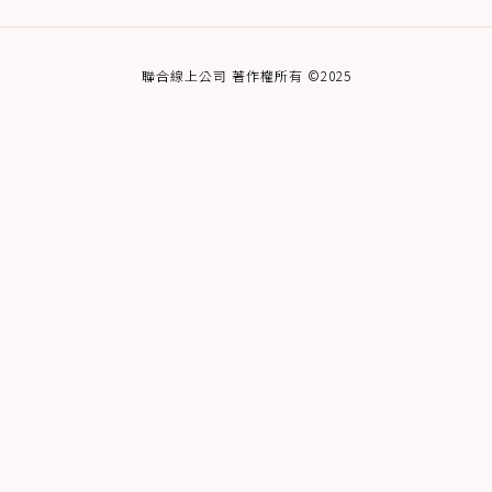
聯合線上公司 著作權所有 ©2025