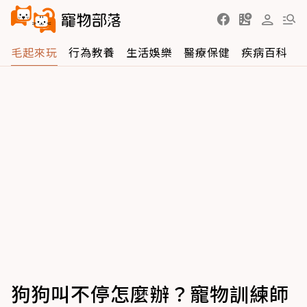
毛起來玩
行為教養
生活娛樂
醫療保健
疾病百科
狗狗叫不停怎麼辦？寵物訓練師