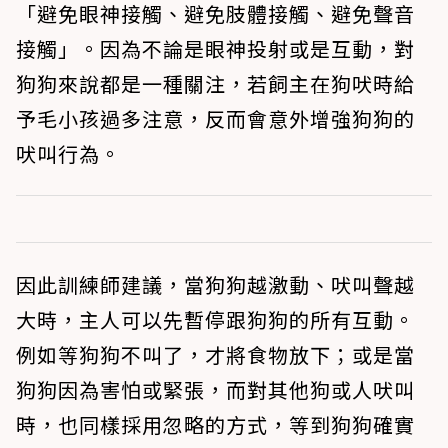
「避免眼神接觸、避免肢體接觸、避免聲音
接觸」。因為不論是眼神投射或是互動，對
狗狗來說都是一種關注，若飼主在狗吠時給
予毛小孩過多注意，反而會意外增強狗狗的
吠叫行為。
因此訓練師建議，當狗狗越激動、吠叫聲越
大時，主人可以先暫停跟狗狗的所有互動。
例如等狗狗不叫了，才將食物放下；或是當
狗狗因為害怕或緊張，而對其他狗或人吠叫
時，也同樣採用忽略的方式，等到狗狗確實