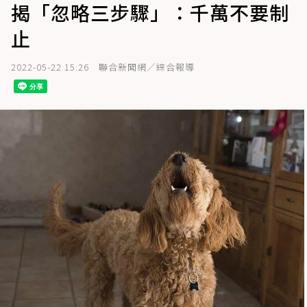
揭「忽略三步驟」：千萬不要制
止
2022-05-22 15:26
聯合新聞網／綜合報導