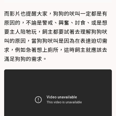
而影片也提醒大家，狗狗的吠叫一定都是有
原因的，不論是警戒、興奮、討食、或是想
要主人陪牠玩，飼主都要試著去理解狗狗吠
叫的原因，當狗狗吠叫是因為在表達迫切需
求，例如急著想上廁所，這時飼主就應該去
滿足狗狗的需求。