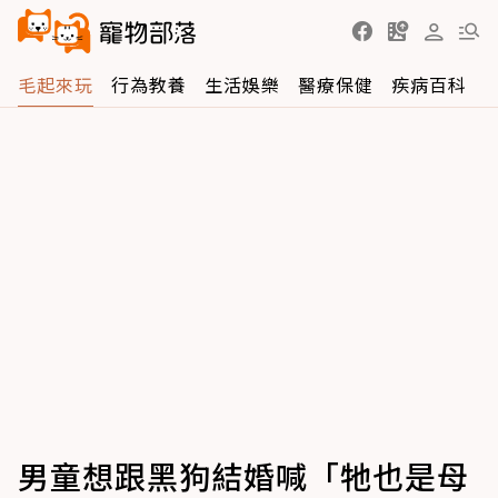
毛起來玩
行為教養
生活娛樂
醫療保健
疾病百科
男童想跟黑狗結婚喊「牠也是母