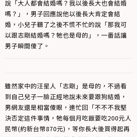
說「大人都會結婚嗎？我以後長大也會結婚
嗎？」，男子回應說他以後長大肯定會結
婚，小兒子聽了之後不慌不忙的說「那我可
以跟志剛結婚嗎？牠也是母的」，一番話讓
男子瞬間傻了。
雖然家中的汪星人「志剛」是母的，不過看
到自己兒子一臉正經地說未來要跟狗結婚，
男網友還是相當傻眼，連忙回「不不不我堅
決否定這件事情，牠每個月吃飯要吃200元人
民幣(約新台幣870元)，等你長大後買得起再