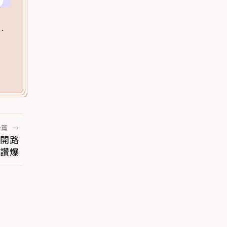
一篇
→
開路
網讚爆