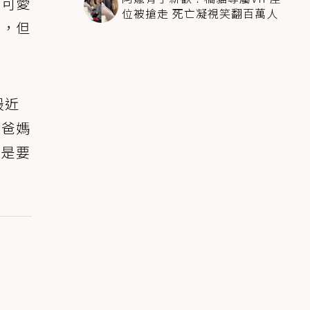
超可愛
位被搶走 死亡凝視笑翻百萬人
了，但
最近
管爸媽
像是要