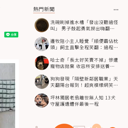
踏
熱門新聞
洗碗刷掉進水槽「發出沒聽過怪
叫」 男子鼓起勇氣撈出嗨翻：
超可愛
邊牧陪小主人睡覺「順便霸佔枕
頭」飼主直擊全程笑翻：過程絲
滑到太自然
哈士奇「長太好笑賣不掉」慘遭
寵物店拋棄 收容所安排送養活
動還是沒人要
狗狗發現「隔壁新鄰居職業」天
天翻陽台報到！超爽模樣網笑
翻：進到遊樂園
坪林獨居老翁離世無人知 13犬
守屋護遺體伴最後一程