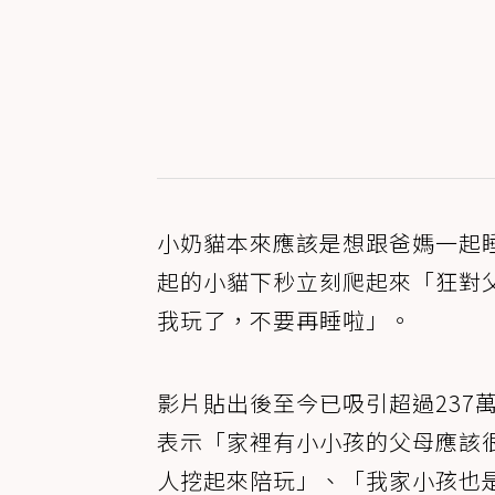
小奶貓本來應該是想跟爸媽一起
起的小貓下秒立刻爬起來「狂對
我玩了，不要再睡啦」。
影片貼出後至今已吸引超過237
表示「家裡有小小孩的父母應該
人挖起來陪玩」、「我家小孩也