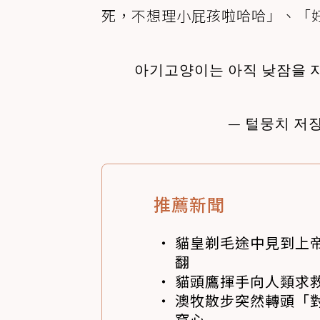
死，不想理小屁孩啦哈哈」、「
아기고양이는 아직 낮잠을 
— 털뭉치 저장소
推薦新聞
貓皇剃毛途中見到上帝
翻
貓頭鷹揮手向人類求
澳牧散步突然轉頭「
窩心