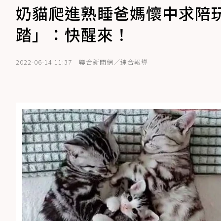
奶貓爬進熟睡爸媽懷中求陪
踏」：快醒來！
2022-06-14 11:37
聯合新聞網／綜合報導