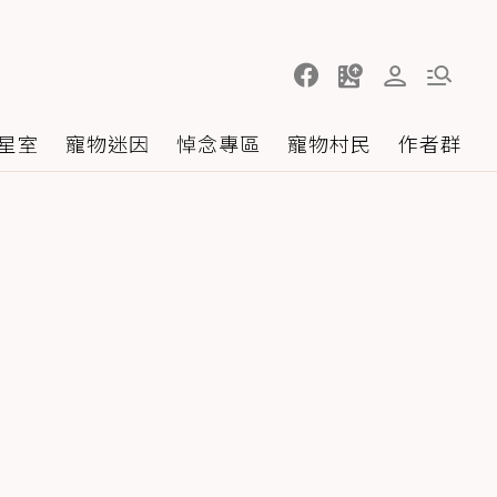
星室
寵物迷因
悼念專區
寵物村民
作者群